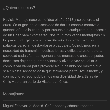
¿Quiénes somos?
Revista Montaje nace como idea el año 2018 y se concreta el
2020. Se origina de la necesidad de dar un espacio creativo a
quiénes aún no lo tienen y por supuesto a cualquiera que necesite
de un lugar para expresarse. Nos reunimos varios montajistas en
lo que en principio era un taller literario: Lastarria, pero las
palabras parecían desbordarse a caudales. Coincidimos en la
necesidad de transmitir nuestras letras y críticas al calor de una
sociedad cada día más ingenua a los montajes diarios del poder,
decidimos dejar de guardar silencio y alzar la voz con el arte
como la vía válida para provocar algún cambio por mínimo que
sea en esta sociedad de la que formamos parte. Actualmente, y
con mucho agrado, publicamos una diversidad de artistas de
Chile y de gran parte de Hispanoamérica.
Montajistas:
Miguel Echeverría Madrid. Cofundador y administrador de