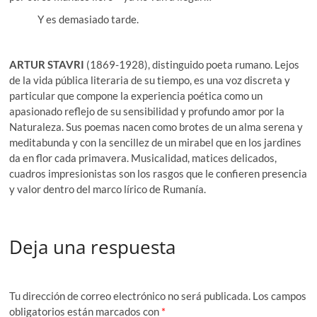
Y es demasiado tarde.
ARTUR STAVRI
(1869-1928), distinguido poeta rumano. Lejos
de la vida pública literaria de su tiempo, es una voz discreta y
particular que compone la experiencia poética como un
apasionado reflejo de su sensibilidad y profundo amor por la
Naturaleza. Sus poemas nacen como brotes de un alma serena y
meditabunda y con la sencillez de un mirabel que en los jardines
da en flor cada primavera. Musicalidad, matices delicados,
cuadros impresionistas son los rasgos que le confieren presencia
y valor dentro del marco lírico de Rumanía.
Deja una respuesta
Tu dirección de correo electrónico no será publicada.
Los campos
obligatorios están marcados con
*