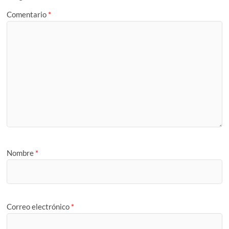
Comentario
*
Nombre
*
Correo electrónico
*