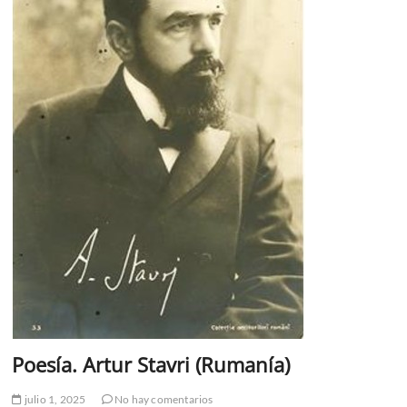
Poesía. Artur Stavri (Rumanía)
julio 1, 2025
No hay comentarios