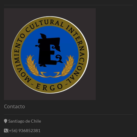
Contacto
Santiago de Chile
(+56) 936852381