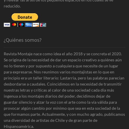
reducido.
¿Quiénes somos?
Revista Montaje nace como idea el año 2018 y se concreta el 2020.
Se origina de la necesidad de dar un espacio creativo a quiénes aún
no lo tienen y por supuesto a cualquiera que necesite de un lugar
para expresarse. Nos reunimos varios montajistas en lo que en
principio era un taller literario: Lastarria, pero las palabras parecían
desbordarse a caudales. Coincidimos en la necesidad de transmitir
nuestras letras y críticas al calor de una sociedad cada día más
ingenua a los montajes diarios del poder, decidimos dejar de
guardar silencio y alzar la voz con el arte como la vía válida para
provocar algún cambio por mínimo que sea en esta sociedad de la
que formamos parte. Actualmente, y con mucho agrado, publicamos
una diversidad de artistas de Chile y de gran parte de
Hispanoamérica.