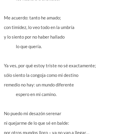
Me acuerdo: tanto he amado;
con timidez, lo veo todo en la umbría
y lo siento por no haber hallado
lo que quería.
Ya ves, por qué estoy triste no sé exactamente;
sólo siento la congoja como mi destino
remedio no hay: un mundo diferente
espero en mi camino.
No puedo mi desazón serenar
ni quejarme de lo que sé en balde:
por otros mundos lloro – ya no van a llegar…