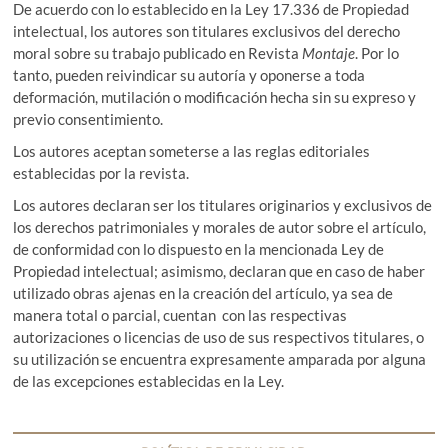
De acuerdo con lo establecido en la Ley 17.336 de Propiedad
intelectual, los autores son titulares exclusivos del derecho
moral sobre su trabajo publicado en Revista
Montaje
. Por lo
tanto, pueden reivindicar su autoría y oponerse a toda
deformación, mutilación o modificación hecha sin su expreso y
previo consentimiento.
Los autores aceptan someterse a las reglas editoriales
establecidas por la revista.
Los autores declaran ser los titulares originarios y exclusivos de
los derechos patrimoniales y morales de autor sobre el artículo,
de conformidad con lo dispuesto en la mencionada Ley de
Propiedad intelectual; asimismo, declaran que en caso de haber
utilizado obras ajenas en la creación del artículo, ya sea de
manera total o parcial, cuentan con las respectivas
autorizaciones o licencias de uso de sus respectivos titulares, o
su utilización se encuentra expresamente amparada por alguna
de las excepciones establecidas en la Ley.