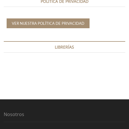
POLÍTICA DE PRIVACIDAD
VER NUESTRA POLÍTICA DE PRIVACIDAD
LIBRERÍAS
Nosotros