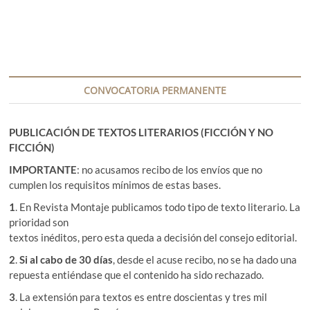
CONVOCATORIA PERMANENTE
PUBLICACIÓN DE TEXTOS LITERARIOS (FICCIÓN Y NO
FICCIÓN)
IMPORTANTE
: no acusamos recibo de los envíos que no
cumplen los requisitos mínimos de estas bases.
1
. En Revista Montaje publicamos todo tipo de texto literario. La
prioridad son
textos inéditos, pero esta queda a decisión del consejo editorial.
2
.
Si al cabo de 30 días
, desde el acuse recibo, no se ha dado una
repuesta entiéndase que el contenido ha sido rechazado.
3
. La extensión para textos es entre doscientas y tres mil