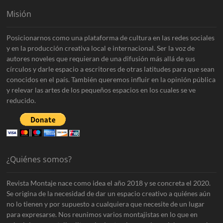
Misión
Posicionarnos como una plataforma de cultura en las redes sociales
y en la producción creativa local e internacional. Ser la voz de
autores noveles que requieran de una difusión más allá de sus
círculos y darle espacio a escritores de otras latitudes para que sean
conocidos en el país. También queremos influir en la opinión pública
y relevar las artes de los pequeños espacios en los cuales se ve
reducido.
¿Quiénes somos?
Revista Montaje nace como idea el año 2018 y se concreta el 2020.
Se origina de la necesidad de dar un espacio creativo a quiénes aún
no lo tienen y por supuesto a cualquiera que necesite de un lugar
para expresarse. Nos reunimos varios montajistas en lo que en