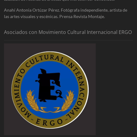
Anahí Antonia Ortúzar Pérez. Fotógrafa independiente, artista de
las artes visuales y escénicas. Prensa Revista Montaje.
Asociados con Movimiento Cultural Internacional ERGO