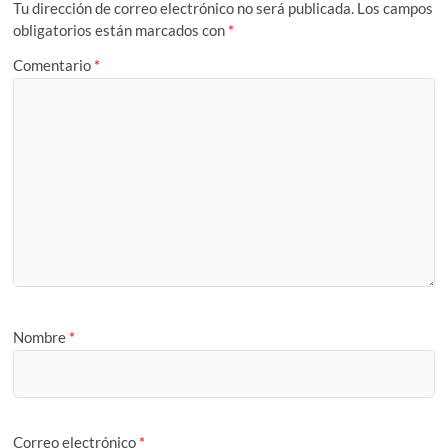
Tu dirección de correo electrónico no será publicada.
Los campos
obligatorios están marcados con
*
Comentario
*
Nombre
*
Correo electrónico
*