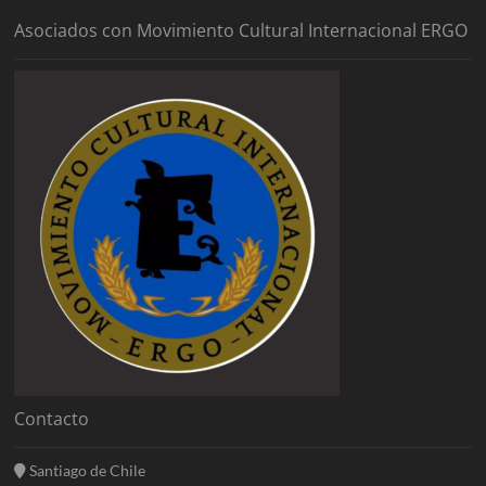
Asociados con Movimiento Cultural Internacional ERGO
Contacto
Santiago de Chile