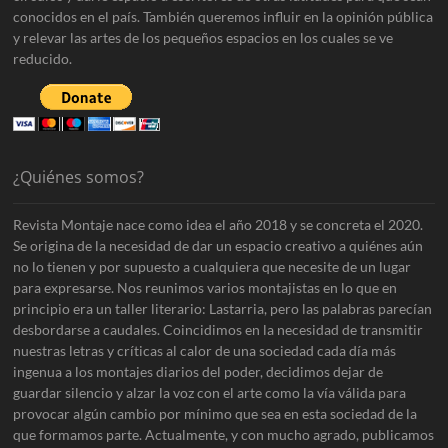
conocidos en el país. También queremos influir en la opinión pública
y relevar las artes de los pequeños espacios en los cuales se ve
reducido.
¿Quiénes somos?
Revista Montaje nace como idea el año 2018 y se concreta el 2020.
Se origina de la necesidad de dar un espacio creativo a quiénes aún
no lo tienen y por supuesto a cualquiera que necesite de un lugar
para expresarse. Nos reunimos varios montajistas en lo que en
principio era un taller literario: Lastarria, pero las palabras parecían
desbordarse a caudales. Coincidimos en la necesidad de transmitir
nuestras letras y críticas al calor de una sociedad cada día más
ingenua a los montajes diarios del poder, decidimos dejar de
guardar silencio y alzar la voz con el arte como la vía válida para
provocar algún cambio por mínimo que sea en esta sociedad de la
que formamos parte. Actualmente, y con mucho agrado, publicamos