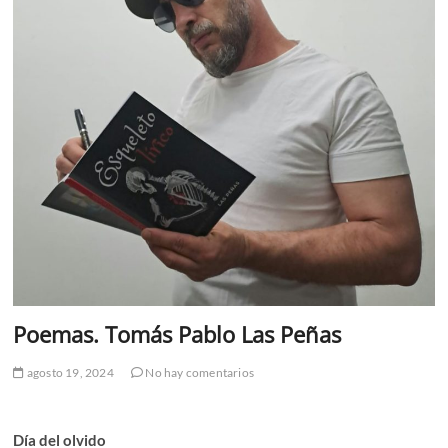
Poemas. Tomás Pablo Las Peñas
agosto 19, 2024
No hay comentarios
Día del olvido