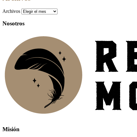
Archivos
Nosotros
Misión