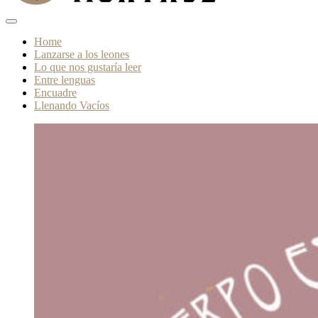
Home
Lanzarse a los leones
Lo que nos gustaría leer
Entre lenguas
Encuadre
Llenando Vacíos