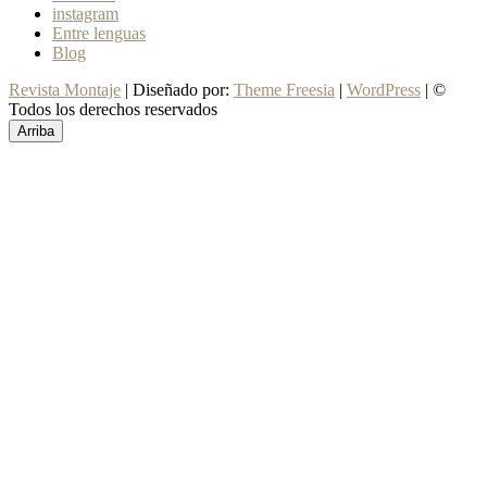
instagram
Entre lenguas
Blog
Revista Montaje
| Diseñado por:
Theme Freesia
|
WordPress
| ©
Todos los derechos reservados
Arriba