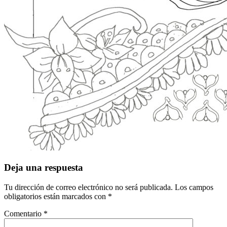
Deja una respuesta
Tu dirección de correo electrónico no será publicada.
Los campos
obligatorios están marcados con
*
Comentario
*