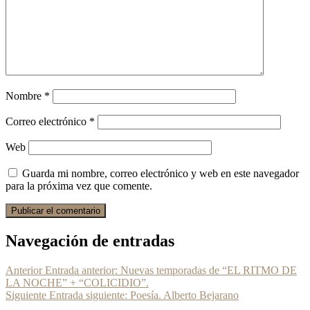
Nombre
*
Correo electrónico
*
Web
Guarda mi nombre, correo electrónico y web en este navegador
para la próxima vez que comente.
Navegación de entradas
Anterior
Entrada anterior:
Nuevas temporadas de “EL RITMO DE
LA NOCHE” + “COLICIDIO”.
Siguiente
Entrada siguiente:
Poesía. Alberto Bejarano