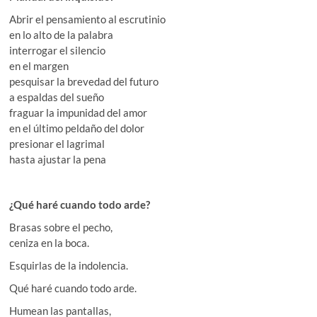
Abrir el pensamiento al escrutinio
en lo alto de la palabra
interrogar el silencio
en el margen
pesquisar la brevedad del futuro
a espaldas del sueño
fraguar la impunidad del amor
en el último peldaño del dolor
presionar el lagrimal
hasta ajustar la pena
¿Qué haré cuando todo arde?
Brasas sobre el pecho,
ceniza en la boca.
Esquirlas de la indolencia.
Qué haré cuando todo arde.
Humean las pantallas,