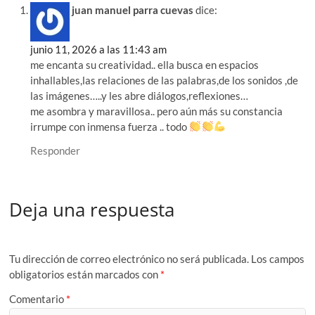
juan manuel parra cuevas
dice:
junio 11, 2026 a las 11:43 am
me encanta su creatividad.. ella busca en espacios
inhallables,las relaciones de las palabras,de los sonidos ,de
las imágenes…..y les abre diálogos,reflexiones…
me asombra y maravillosa.. pero aún más su constancia
irrumpe con inmensa fuerza .. todo
Responder
Deja una respuesta
Tu dirección de correo electrónico no será publicada.
Los campos
obligatorios están marcados con
*
Comentario
*