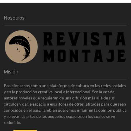
o
s
Nosotros
Misión
Posicionarnos como una plataforma de cultura en las redes sociales
y en la producción creativa local e internacional. Ser la voz de
autores noveles que requieran de una difusión más allá de sus
círculos y darle espacio a escritores de otras latitudes para que sean
conocidos en el país. También queremos influir en la opinión pública
y relevar las artes de los pequeños espacios en los cuales se ve
reducido.