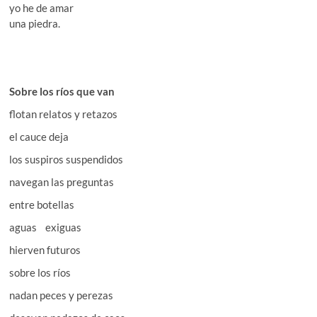
yo he de amar
una piedra.
Sobre los ríos que van
flotan relatos y retazos
el cauce deja
los suspiros suspendidos
navegan las preguntas
entre botellas
aguas exiguas
hierven futuros
sobre los ríos
nadan peces y perezas