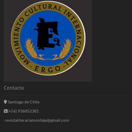
Contacto
Santiago de Chile
(+56) 936852381
revistaliterariamontaje@gmail.com