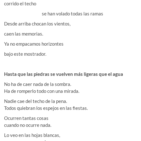
corrido el techo
se han volado todas las ramas
Desde arriba chocan los vientos,
caen las memorias.
Ya no empacamos horizontes
bajo este mostrador.
Hasta que las piedras se vuelven más ligeras que el agua
No ha de caer nada de la sombra.
Ha de romperlo todo con una mirada.
Nadie cae del techo de la pena.
Todos quiebran los espejos en las fiestas.
Ocurren tantas cosas
cuando no ocurre nada.
Lo veo en las hojas blancas,