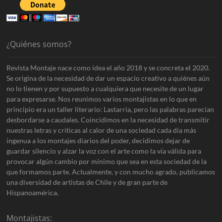
¿Quiénes somos?
Revista Montaje nace como idea el año 2018 y se concreta el 2020.
Se origina de la necesidad de dar un espacio creativo a quiénes aún
no lo tienen y por supuesto a cualquiera que necesite de un lugar
para expresarse. Nos reunimos varios montajistas en lo que en
principio era un taller literario: Lastarria, pero las palabras parecían
desbordarse a caudales. Coincidimos en la necesidad de transmitir
nuestras letras y críticas al calor de una sociedad cada día más
ingenua a los montajes diarios del poder, decidimos dejar de
guardar silencio y alzar la voz con el arte como la vía válida para
provocar algún cambio por mínimo que sea en esta sociedad de la
que formamos parte. Actualmente, y con mucho agrado, publicamos
una diversidad de artistas de Chile y de gran parte de
Hispanoamérica.
Montajistas: