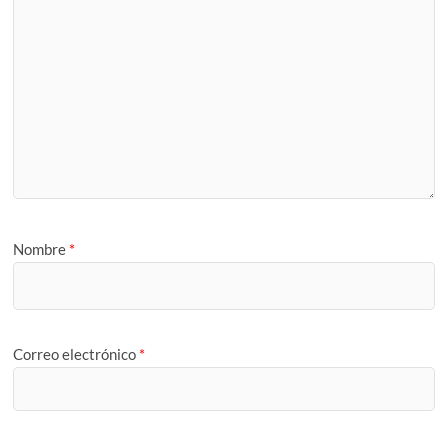
Nombre
*
Correo electrónico
*