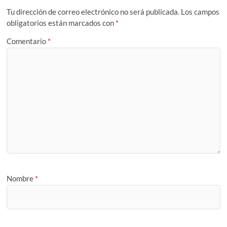
Tu dirección de correo electrónico no será publicada.
Los campos
obligatorios están marcados con
*
Comentario
*
Nombre
*