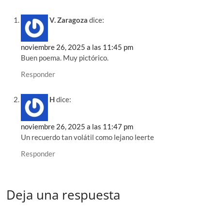
V. Zaragoza
dice:
noviembre 26, 2025 a las 11:45 pm
Buen poema. Muy pictórico.
Responder
H
dice:
noviembre 26, 2025 a las 11:47 pm
Un recuerdo tan volátil como lejano leerte
Responder
Deja una respuesta