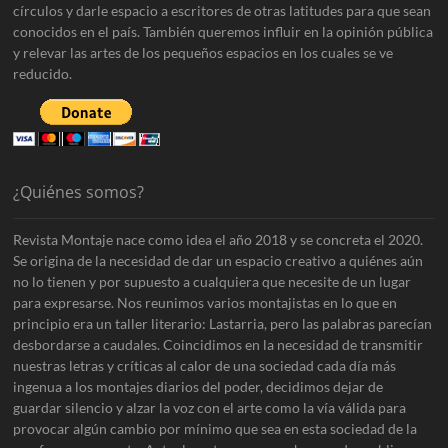
círculos y darle espacio a escritores de otras latitudes para que sean
conocidos en el país. También queremos influir en la opinión pública
y relevar las artes de los pequeños espacios en los cuales se ve
reducido.
¿Quiénes somos?
Revista Montaje nace como idea el año 2018 y se concreta el 2020.
Se origina de la necesidad de dar un espacio creativo a quiénes aún
no lo tienen y por supuesto a cualquiera que necesite de un lugar
para expresarse. Nos reunimos varios montajistas en lo que en
principio era un taller literario: Lastarria, pero las palabras parecían
desbordarse a caudales. Coincidimos en la necesidad de transmitir
nuestras letras y críticas al calor de una sociedad cada día más
ingenua a los montajes diarios del poder, decidimos dejar de
guardar silencio y alzar la voz con el arte como la vía válida para
provocar algún cambio por mínimo que sea en esta sociedad de la