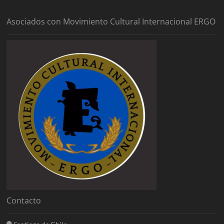
Asociados con Movimiento Cultural Internacional ERGO
Contacto