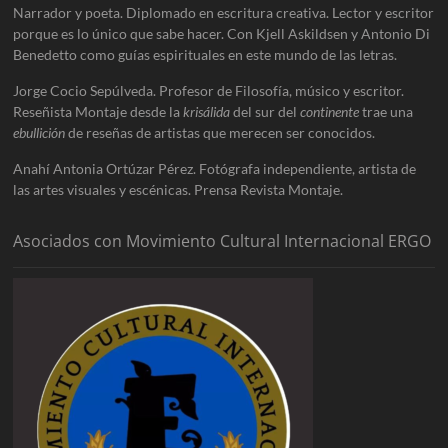
Narrador y poeta. Diplomado en escritura creativa. Lector y escritor
porque es lo único que sabe hacer. Con Kjell Askildsen y Antonio Di
Benedetto como guías espirituales en este mundo de las letras.
Jorge Cocio Sepúlveda. Profesor de Filosofía, músico y escritor.
Reseñista Montaje desde la
krisálida
del sur del
continente
trae una
ebullición
de reseñas de artistas que merecen ser conocidos.
Anahí Antonia Ortúzar Pérez. Fotógrafa independiente, artista de
las artes visuales y escénicas. Prensa Revista Montaje.
Asociados con Movimiento Cultural Internacional ERGO