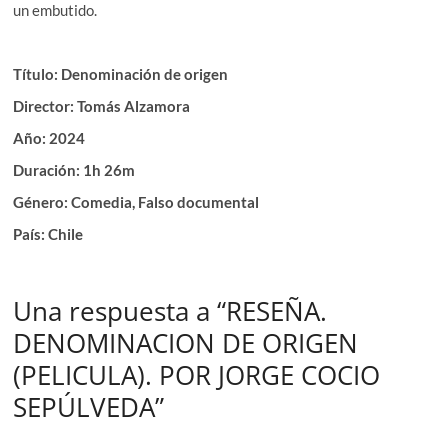
un embutido.
Título: Denominación de origen
Director: Tomás Alzamora
Año: 2024
Duración: 1h 26m
Género: Comedia, Falso documental
País: Chile
Una respuesta a “RESEÑA.
DENOMINACION DE ORIGEN
(PELICULA). POR JORGE COCIO
SEPÚLVEDA”