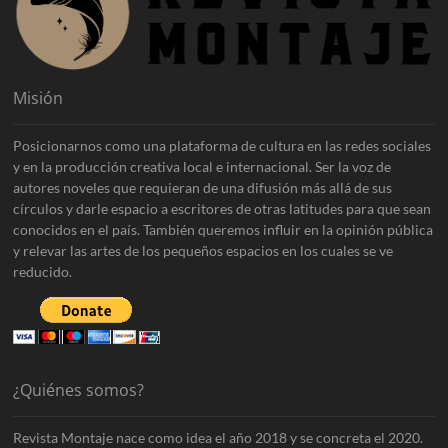
Misión
Posicionarnos como una plataforma de cultura en las redes sociales
y en la producción creativa local e internacional. Ser la voz de
autores noveles que requieran de una difusión más allá de sus
círculos y darle espacio a escritores de otras latitudes para que sean
conocidos en el país. También queremos influir en la opinión pública
y relevar las artes de los pequeños espacios en los cuales se ve
reducido.
¿Quiénes somos?
Revista Montaje nace como idea el año 2018 y se concreta el 2020.