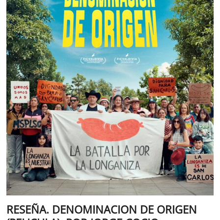
RESEÑA. DENOMINACION DE ORIGEN