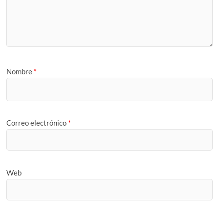
Nombre
*
Correo electrónico
*
Web