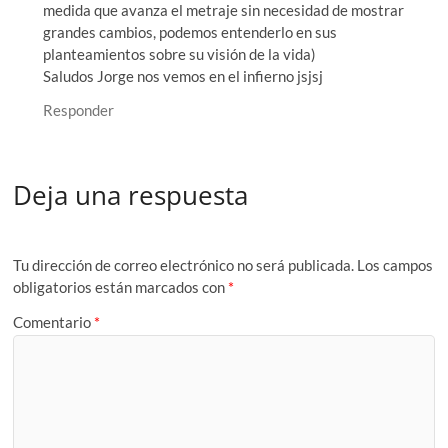
medida que avanza el metraje sin necesidad de mostrar
grandes cambios, podemos entenderlo en sus
planteamientos sobre su visión de la vida)
Saludos Jorge nos vemos en el infierno jsjsj
Responder
Deja una respuesta
Tu dirección de correo electrónico no será publicada.
Los campos
obligatorios están marcados con
*
Comentario
*