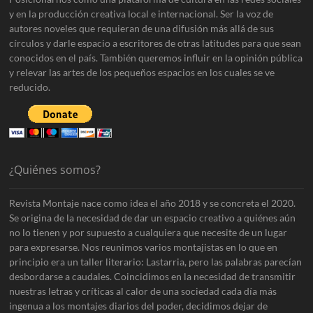
y en la producción creativa local e internacional. Ser la voz de
autores noveles que requieran de una difusión más allá de sus
círculos y darle espacio a escritores de otras latitudes para que sean
conocidos en el país. También queremos influir en la opinión pública
y relevar las artes de los pequeños espacios en los cuales se ve
reducido.
¿Quiénes somos?
Revista Montaje nace como idea el año 2018 y se concreta el 2020.
Se origina de la necesidad de dar un espacio creativo a quiénes aún
no lo tienen y por supuesto a cualquiera que necesite de un lugar
para expresarse. Nos reunimos varios montajistas en lo que en
principio era un taller literario: Lastarria, pero las palabras parecían
desbordarse a caudales. Coincidimos en la necesidad de transmitir
nuestras letras y críticas al calor de una sociedad cada día más
ingenua a los montajes diarios del poder, decidimos dejar de