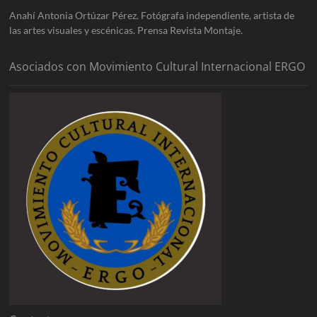
Anahí Antonia Ortúzar Pérez. Fotógrafa independiente, artista de
las artes visuales y escénicas. Prensa Revista Montaje.
Asociados con Movimiento Cultural Internacional ERGO