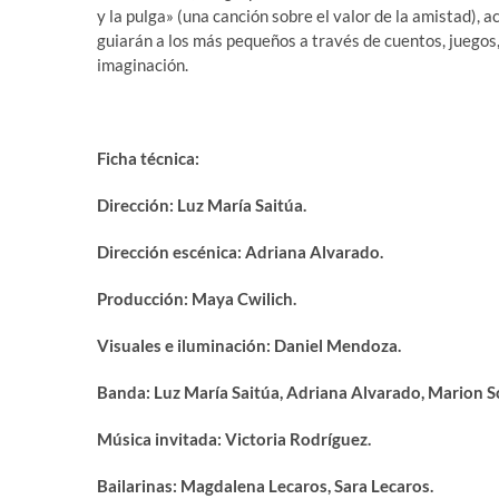
y la pulga» (una canción sobre el valor de la amistad), 
guiarán a los más pequeños a través de cuentos, juegos,
imaginación.
Ficha técnica:
Dirección: Luz María Saitúa.
Dirección escénica: Adriana Alvarado.
Producción: Maya Cwilich.
Visuales e iluminación: Daniel Mendoza.
Banda: Luz María Saitúa, Adriana Alvarado, Marion S
Música invitada: Victoria Rodríguez.
Bailarinas: Magdalena Lecaros, Sara Lecaros.