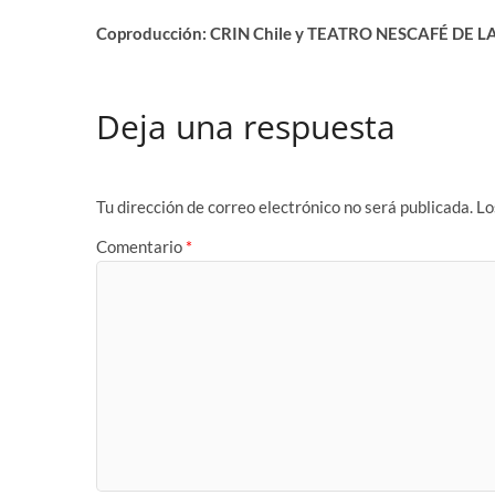
Coproducción: CRIN Chile y TEATRO NESCAFÉ DE L
Deja una respuesta
Tu dirección de correo electrónico no será publicada.
Lo
Comentario
*