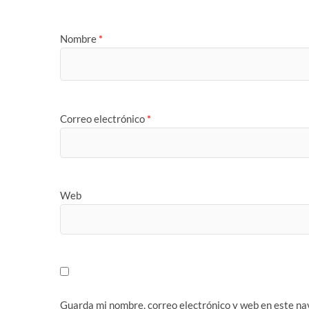
Nombre
*
Correo electrónico
*
Web
Guarda mi nombre, correo electrónico y web en este na