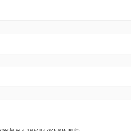
vegador para la próxima vez que comente.