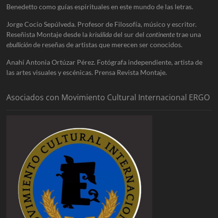
Benedetto como guías espirituales en este mundo de las letras.
Jorge Cocio Sepúlveda. Profesor de Filosofía, músico y escritor.
Reseñista Montaje desde la
krisálida
del sur del
continente
trae una
ebullición
de reseñas de artistas que merecen ser conocidos.
Anahí Antonia Ortúzar Pérez. Fotógrafa independiente, artista de
las artes visuales y escénicas. Prensa Revista Montaje.
Asociados con Movimiento Cultural Internacional ERGO