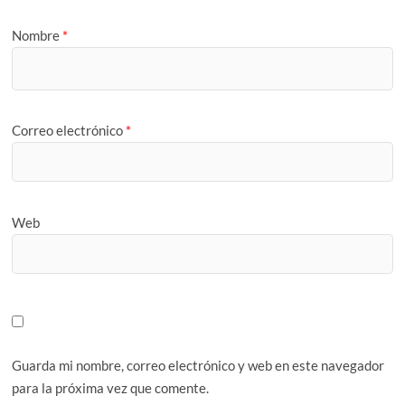
Nombre
*
Correo electrónico
*
Web
Guarda mi nombre, correo electrónico y web en este navegador
para la próxima vez que comente.