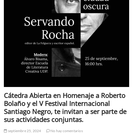
Cátedra Abierta en Homenaje a Roberto
Bolaño y el V Festival Internacional
Santiago Negro, te invitan a ser parte de
sus actividades conjuntas.
septiembre 25, 2024
No hay comentarios