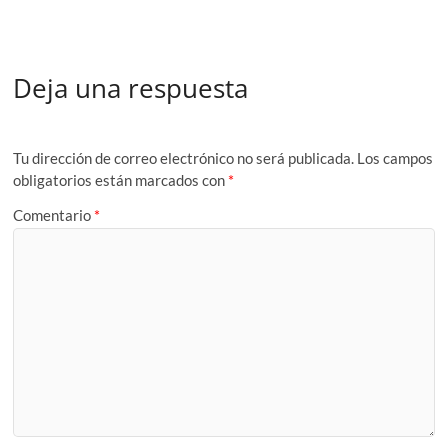
Deja una respuesta
Tu dirección de correo electrónico no será publicada.
Los campos
obligatorios están marcados con
*
Comentario
*