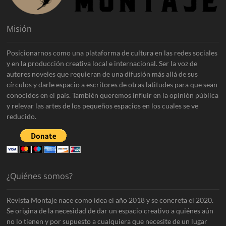
Misión
Posicionarnos como una plataforma de cultura en las redes sociales
y en la producción creativa local e internacional. Ser la voz de
autores noveles que requieran de una difusión más allá de sus
círculos y darle espacio a escritores de otras latitudes para que sean
conocidos en el país. También queremos influir en la opinión pública
y relevar las artes de los pequeños espacios en los cuales se ve
reducido.
¿Quiénes somos?
Revista Montaje nace como idea el año 2018 y se concreta el 2020.
Se origina de la necesidad de dar un espacio creativo a quiénes aún
no lo tienen y por supuesto a cualquiera que necesite de un lugar