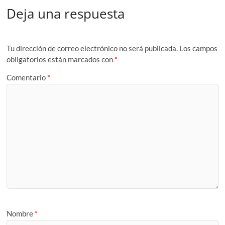
Deja una respuesta
Tu dirección de correo electrónico no será publicada.
Los campos
obligatorios están marcados con
*
Comentario
*
Nombre
*