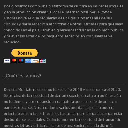
Posicionarnos como una plataforma de cultura en las redes sociales
y en la producción creativa local e internacional. Ser la voz de
autores noveles que requieran de una difusión más allá de sus
círculos y darle espacio a escritores de otras latitudes para que sean
conocidos en el país. También queremos influir en la opinión pública
y relevar las artes de los pequeños espacios en los cuales se ve
reducido.
¿Quiénes somos?
Revista Montaje nace como idea el año 2018 y se concreta el 2020.
Se origina de la necesidad de dar un espacio creativo a quiénes aún
no lo tienen y por supuesto a cualquiera que necesite de un lugar
para expresarse. Nos reunimos varios montajistas en lo que en
principio era un taller literario: Lastarria, pero las palabras parecían
desbordarse a caudales. Coincidimos en la necesidad de transmitir
nuestras letras y críticas al calor de una sociedad cada día más