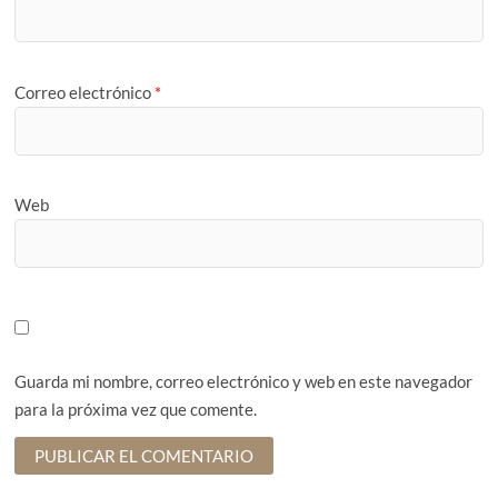
Correo electrónico
*
Web
Guarda mi nombre, correo electrónico y web en este navegador
para la próxima vez que comente.