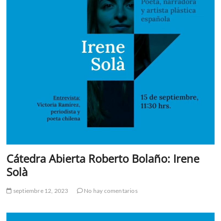
Cátedra Abierta Roberto Bolaño: Irene
Solà
septiembre 12, 2023
No hay comentarios