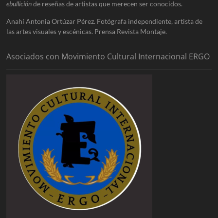
ebullición
de reseñas de artistas que merecen ser conocidos.
Anahí Antonia Ortúzar Pérez. Fotógrafa independiente, artista de
las artes visuales y escénicas. Prensa Revista Montaje.
Asociados con Movimiento Cultural Internacional ERGO