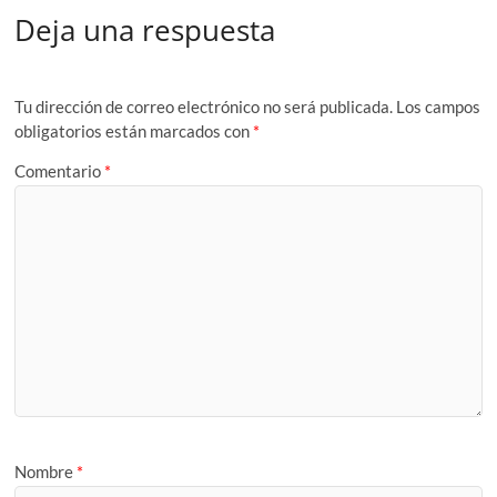
Deja una respuesta
Tu dirección de correo electrónico no será publicada.
Los campos
obligatorios están marcados con
*
Comentario
*
Nombre
*