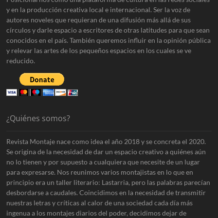
y en la producción creativa local e internacional. Ser la voz de
autores noveles que requieran de una difusión más allá de sus
círculos y darle espacio a escritores de otras latitudes para que sean
conocidos en el país. También queremos influir en la opinión pública
y relevar las artes de los pequeños espacios en los cuales se ve
reducido.
¿Quiénes somos?
Revista Montaje nace como idea el año 2018 y se concreta el 2020.
Se origina de la necesidad de dar un espacio creativo a quiénes aún
no lo tienen y por supuesto a cualquiera que necesite de un lugar
para expresarse. Nos reunimos varios montajistas en lo que en
principio era un taller literario: Lastarria, pero las palabras parecían
desbordarse a caudales. Coincidimos en la necesidad de transmitir
nuestras letras y críticas al calor de una sociedad cada día más
ingenua a los montajes diarios del poder, decidimos dejar de