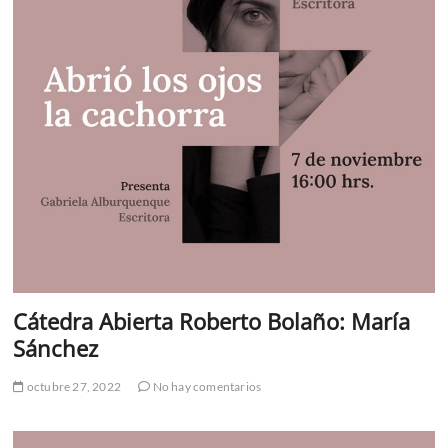
Cátedra Abierta Roberto Bolaño: María
Sánchez
octubre 27, 2022
No hay comentarios