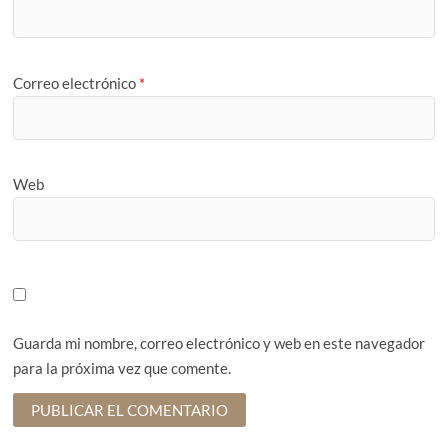
Correo electrónico
*
Web
Guarda mi nombre, correo electrónico y web en este navegador
para la próxima vez que comente.