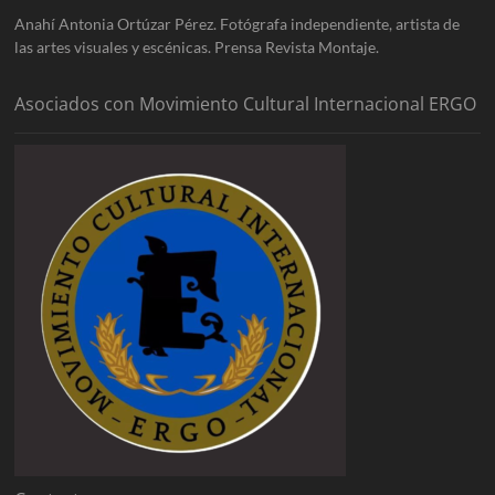
Anahí Antonia Ortúzar Pérez. Fotógrafa independiente, artista de
las artes visuales y escénicas. Prensa Revista Montaje.
Asociados con Movimiento Cultural Internacional ERGO