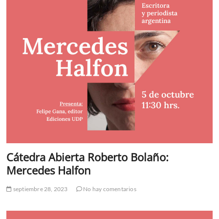
Cátedra Abierta Roberto Bolaño:
Mercedes Halfon
septiembre 28, 2023
No hay comentarios