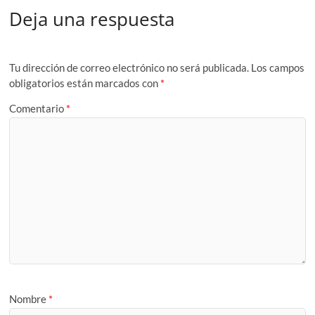
Deja una respuesta
Tu dirección de correo electrónico no será publicada.
Los campos
obligatorios están marcados con
*
Comentario
*
Nombre
*