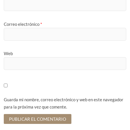
Correo electrónico
*
Web
Guarda mi nombre, correo electrónico y web en este navegador
para la próxima vez que comente.