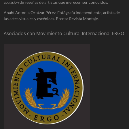
ebullición
de reseñas de artistas que merecen ser conocidos.
Anahí Antonia Ortúzar Pérez. Fotógrafa independiente, artista de
las artes visuales y escénicas. Prensa Revista Montaje.
Asociados con Movimiento Cultural Internacional ERGO