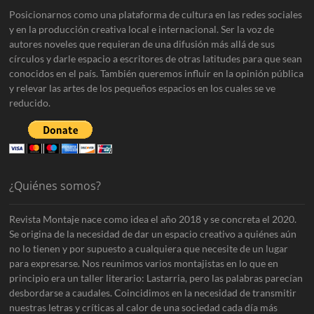
Posicionarnos como una plataforma de cultura en las redes sociales
y en la producción creativa local e internacional. Ser la voz de
autores noveles que requieran de una difusión más allá de sus
círculos y darle espacio a escritores de otras latitudes para que sean
conocidos en el país. También queremos influir en la opinión pública
y relevar las artes de los pequeños espacios en los cuales se ve
reducido.
¿Quiénes somos?
Revista Montaje nace como idea el año 2018 y se concreta el 2020.
Se origina de la necesidad de dar un espacio creativo a quiénes aún
no lo tienen y por supuesto a cualquiera que necesite de un lugar
para expresarse. Nos reunimos varios montajistas en lo que en
principio era un taller literario: Lastarria, pero las palabras parecían
desbordarse a caudales. Coincidimos en la necesidad de transmitir
nuestras letras y críticas al calor de una sociedad cada día más