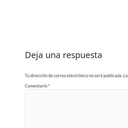
Deja una respuesta
Tu dirección de correo electrónico no será publicada.
Lo
Comentario
*