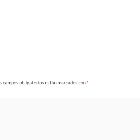
s campos obligatorios están marcados con
*