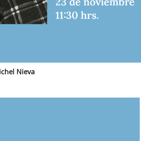
ichel Nieva