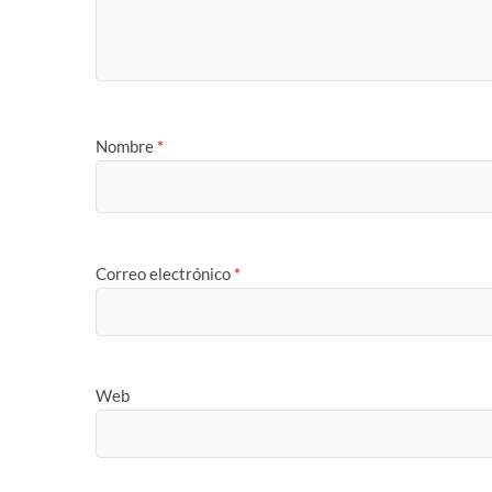
Nombre
*
Correo electrónico
*
Web