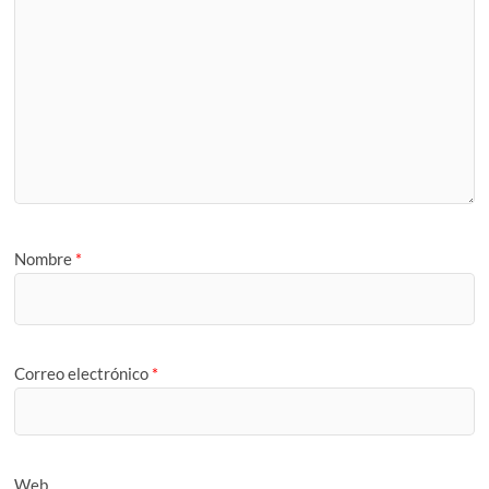
Nombre
*
Correo electrónico
*
Web