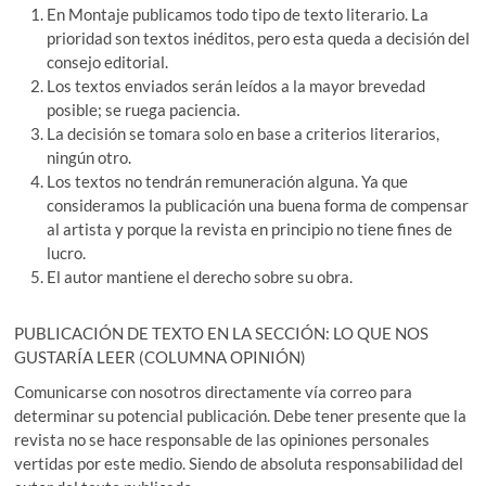
En Montaje publicamos todo tipo de texto literario. La
prioridad son textos inéditos, pero esta queda a decisión del
consejo editorial.
Los textos enviados serán leídos a la mayor brevedad
posible; se ruega paciencia.
La decisión se tomara solo en base a criterios literarios,
ningún otro.
Los textos no tendrán remuneración alguna. Ya que
consideramos la publicación una buena forma de compensar
al artista y porque la revista en principio no tiene fines de
lucro.
El autor mantiene el derecho sobre su obra.
PUBLICACIÓN DE TEXTO EN LA SECCIÓN: LO QUE NOS
GUSTARÍA LEER (COLUMNA OPINIÓN)
Comunicarse con nosotros directamente vía correo para
determinar su potencial publicación. Debe tener presente que la
revista no se hace responsable de las opiniones personales
vertidas por este medio. Siendo de absoluta responsabilidad del