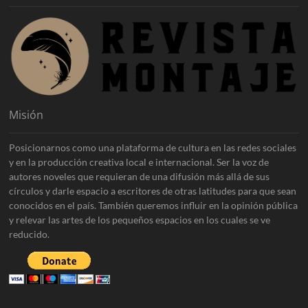
Misión
Posicionarnos como una plataforma de cultura en las redes sociales
y en la producción creativa local e internacional. Ser la voz de
autores noveles que requieran de una difusión más allá de sus
círculos y darle espacio a escritores de otras latitudes para que sean
conocidos en el país. También queremos influir en la opinión pública
y relevar las artes de los pequeños espacios en los cuales se ve
reducido.