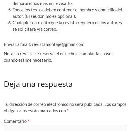
demoraremos más en revisarlo.
Todos los textos deben contener el nombre y domicilio del
autor. (El seudónimo es opcional).
Cualquier otro dato que la revista requiera de los autores
se solicitara vía correo.
Enviar al mail: revistamontaje@gmail.com
Nota: la revista se reserva el derecho a cambiar las bases
cuando estime necesario.
Deja una respuesta
Tu dirección de correo electrónico no será publicada.
Los campos
obligatorios están marcados con
*
Comentario
*