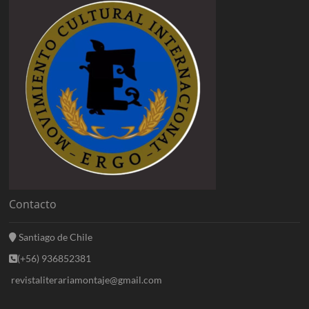
Contacto
Santiago de Chile
(+56) 936852381
revistaliterariamontaje@gmail.com