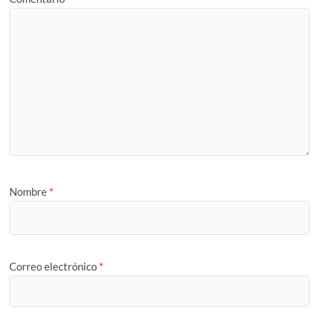
Nombre
*
Correo electrónico
*