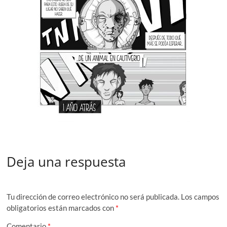
Deja una respuesta
Tu dirección de correo electrónico no será publicada.
Los campos
obligatorios están marcados con
*
Comentario
*