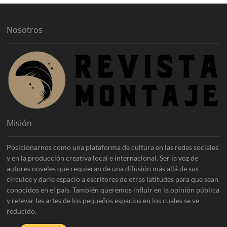
o
s
Nosotros
Misión
Posicionarnos como una plataforma de cultura en las redes sociales
y en la producción creativa local e internacional. Ser la voz de
autores noveles que requieran de una difusión más allá de sus
círculos y darle espacio a escritores de otras latitudes para que sean
conocidos en el país. También queremos influir en la opinión pública
y relevar las artes de los pequeños espacios en los cuales se ve
reducido.