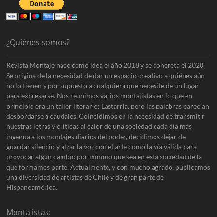
¿Quiénes somos?
Revista Montaje nace como idea el año 2018 y se concreta el 2020.
Se origina de la necesidad de dar un espacio creativo a quiénes aún
no lo tienen y por supuesto a cualquiera que necesite de un lugar
para expresarse. Nos reunimos varios montajistas en lo que en
principio era un taller literario: Lastarria, pero las palabras parecían
desbordarse a caudales. Coincidimos en la necesidad de transmitir
nuestras letras y críticas al calor de una sociedad cada día más
ingenua a los montajes diarios del poder, decidimos dejar de
guardar silencio y alzar la voz con el arte como la vía válida para
provocar algún cambio por mínimo que sea en esta sociedad de la
que formamos parte. Actualmente, y con mucho agrado, publicamos
una diversidad de artistas de Chile y de gran parte de
Hispanoamérica.
Montajistas: