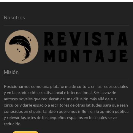
o
s
Nosotros
Misión
Posicionarnos como una plataforma de cultura en las redes sociales
y en la producción creativa local e internacional. Ser la voz de
autores noveles que requieran de una difusión más allá de sus
círculos y darle espacio a escritores de otras latitudes para que sean
conocidos en el país. También queremos influir en la opinión pública
y relevar las artes de los pequeños espacios en los cuales se ve
reducido.