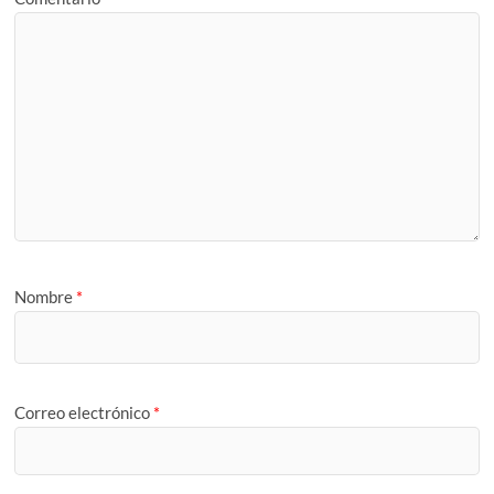
Nombre
*
Correo electrónico
*