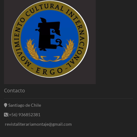
Contacto
Santiago de Chile
(+56) 936852381
revistaliterariamontaje@gmail.com