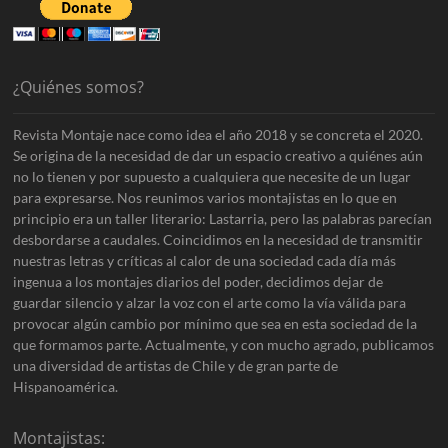
¿Quiénes somos?
Revista Montaje nace como idea el año 2018 y se concreta el 2020.
Se origina de la necesidad de dar un espacio creativo a quiénes aún
no lo tienen y por supuesto a cualquiera que necesite de un lugar
para expresarse. Nos reunimos varios montajistas en lo que en
principio era un taller literario: Lastarria, pero las palabras parecían
desbordarse a caudales. Coincidimos en la necesidad de transmitir
nuestras letras y críticas al calor de una sociedad cada día más
ingenua a los montajes diarios del poder, decidimos dejar de
guardar silencio y alzar la voz con el arte como la vía válida para
provocar algún cambio por mínimo que sea en esta sociedad de la
que formamos parte. Actualmente, y con mucho agrado, publicamos
una diversidad de artistas de Chile y de gran parte de
Hispanoamérica.
Montajistas: