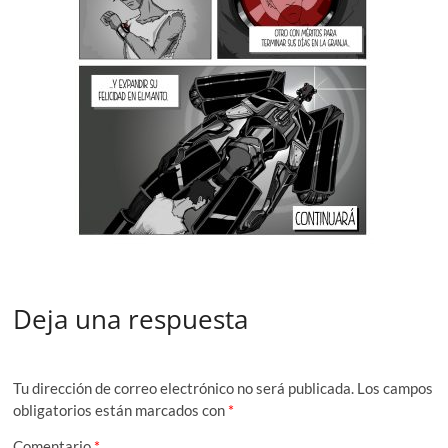
Deja una respuesta
Tu dirección de correo electrónico no será publicada.
Los campos
obligatorios están marcados con
*
Comentario
*