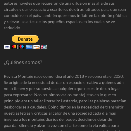
autores noveles que requieran de una difusión más allá de sus
círculos y darle espacio a escritores de otras latitudes para que sean
conocidos en el país. También queremos influir en la opinión pública
y relevar las artes de los pequeños espacios en los cuales se ve
reducido.
¿Quiénes somos?
Revista Montaje nace como idea el año 2018 y se concreta el 2020.
Se origina de la necesidad de dar un espacio creativo a quiénes aún
no lo tienen y por supuesto a cualquiera que necesite de un lugar
para expresarse. Nos reunimos varios montajistas en lo que en
principio era un taller literario: Lastarria, pero las palabras parecían
desbordarse a caudales. Coincidimos en la necesidad de transmitir
nuestras letras y críticas al calor de una sociedad cada día más
ingenua a los montajes diarios del poder, decidimos dejar de
guardar silencio y alzar la voz con el arte como la vía válida para