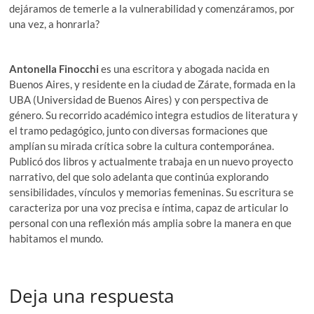
dejáramos de temerle a la vulnerabilidad y comenzáramos, por
una vez, a honrarla?
Antonella Finocchi
es una escritora y abogada nacida en
Buenos Aires, y residente en la ciudad de Zárate, formada en la
UBA (Universidad de Buenos Aires) y con perspectiva de
género. Su recorrido académico integra estudios de literatura y
el tramo pedagógico, junto con diversas formaciones que
amplían su mirada crítica sobre la cultura contemporánea.
Publicó dos libros y actualmente trabaja en un nuevo proyecto
narrativo, del que solo adelanta que continúa explorando
sensibilidades, vínculos y memorias femeninas. Su escritura se
caracteriza por una voz precisa e íntima, capaz de articular lo
personal con una reflexión más amplia sobre la manera en que
habitamos el mundo.
Deja una respuesta