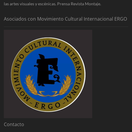
las artes visuales y escénicas. Prensa Revista Montaje.
Asociados con Movimiento Cultural Internacional ERGO
Contacto