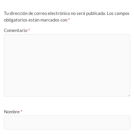
Tu dirección de correo electrónico no será publicada.
Los campos
obligatorios están marcados con
*
Comentario
*
Nombre
*