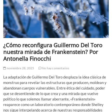
¿Cómo reconfigura Guillermo Del Toro
nuestra mirada de Frankenstein? Por
Antonella Finocchi
noviembre 28, 2025
No hay comentarios
La adaptación de Guillermo Del Toro desplaza la idea clásica de
monstruo para revelar las estructuras que producen, moldean y
abandonan cuerpos vulnerables. Entre ética del cuidado, poder
que se desentiende de lo que crea y una mirada que vuelve
político lo que solemos llamar aberrante, «Frankenstein»
reaparece como un laboratorio contemporáneo donde Shelley
nos sigue interpelando acerca de nuestras responsabilidades