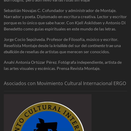
Sebastián Novajas C. Cofundador y administrador de Montaje.
Narrador y poeta. Diplomado en escritura creativa. Lector y escritor
porque es lo único que sabe hacer. Con Kjell Askildsen y Antonio Di
Benedetto como guías espirituales en este mundo de las letras.
Jorge Cocio Sepúlveda. Profesor de Filosofía, músico y escritor.
Reseñista Montaje desde la
krisálida
del sur del
continente
trae una
ebullición
de reseñas de artistas que merecen ser conocidos.
Anahí Antonia Ortúzar Pérez. Fotógrafa independiente, artista de
las artes visuales y escénicas. Prensa Revista Montaje.
Asociados con Movimiento Cultural Internacional ERGO