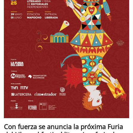
Con fuerza se anuncia la próxima Furia