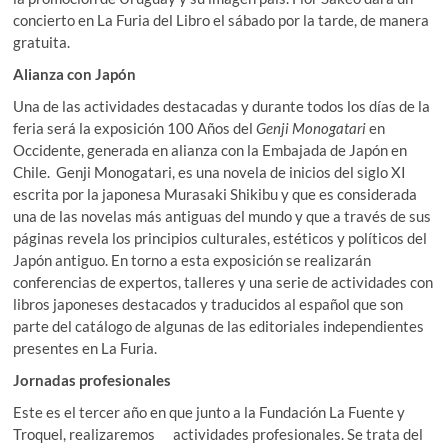
concierto en La Furia del Libro el sábado por la tarde, de manera
gratuita.
Alianza con Japón
Una de las actividades destacadas y durante todos los días de la
feria será la exposición 100 Años del
Genji Monogatari
en
Occidente, generada en alianza con la Embajada de Japón en
Chile. Genji Monogatari, es una novela de inicios del siglo XI
escrita por la japonesa Murasaki Shikibu y que es considerada
una de las novelas más antiguas del mundo y que a través de sus
páginas revela los principios culturales, estéticos y políticos del
Japón antiguo. En torno a esta exposición se realizarán
conferencias de expertos, talleres y una serie de actividades con
libros japoneses destacados y traducidos al español que son
parte del catálogo de algunas de las editoriales independientes
presentes en La Furia.
Jornadas profesionales
Este es el tercer año en que junto a la Fundación La Fuente y
Troquel, realizaremos actividades profesionales. Se trata del