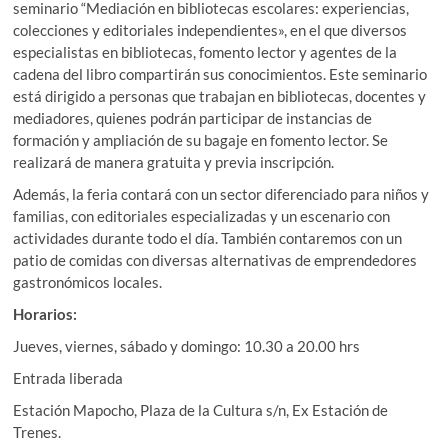
seminario “Mediación en bibliotecas escolares: experiencias,
colecciones y editoriales independientes», en el que diversos
especialistas en bibliotecas, fomento lector y agentes de la
cadena del libro compartirán sus conocimientos. Este seminario
está dirigido a personas que trabajan en bibliotecas, docentes y
mediadores, quienes podrán participar de instancias de
formación y ampliación de su bagaje en fomento lector. Se
realizará de manera gratuita y previa inscripción.
Además, la feria contará con un sector diferenciado para niños y
familias, con editoriales especializadas y un escenario con
actividades durante todo el día. También contaremos con un
patio de comidas con diversas alternativas de emprendedores
gastronómicos locales.
Horarios:
Jueves, viernes, sábado y domingo: 10.30 a 20.00 hrs
Entrada liberada
Estación Mapocho, Plaza de la Cultura s/n, Ex Estación de
Trenes.