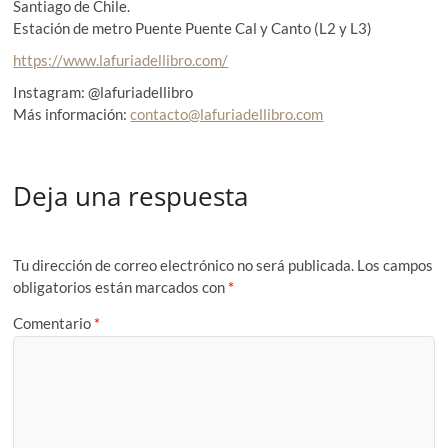
Santiago de Chile.
Estación de metro Puente Puente Cal y Canto (L2 y L3)
https://www.lafuriadellibro.com/
Instagram: @lafuriadellibro
Más información:
contacto@lafuriadellibro.com
Deja una respuesta
Tu dirección de correo electrónico no será publicada.
Los campos
obligatorios están marcados con
*
Comentario
*