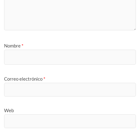
Nombre
*
Correo electrónico
*
Web