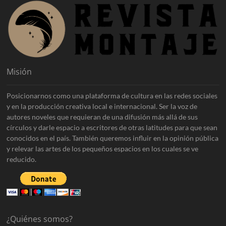
Misión
Posicionarnos como una plataforma de cultura en las redes sociales
y en la producción creativa local e internacional. Ser la voz de
autores noveles que requieran de una difusión más allá de sus
círculos y darle espacio a escritores de otras latitudes para que sean
conocidos en el país. También queremos influir en la opinión pública
y relevar las artes de los pequeños espacios en los cuales se ve
reducido.
¿Quiénes somos?