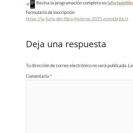
Revisa la programación completa en
lafuriadelli
Formulario de inscripción
https://la-furia-del-libro-
invierno-2025.eventbrite.cl
Deja una respuesta
Tu dirección de correo electrónico no será publicada.
Lo
Comentario
*