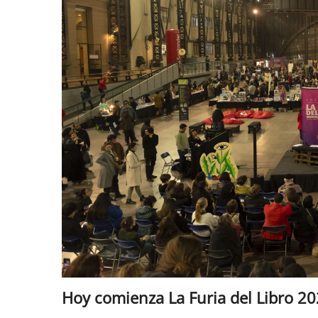
Hoy comienza La Furia del Libro 2