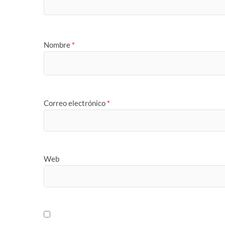
Nombre
*
Correo electrónico
*
Web