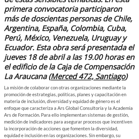
primera convocatoria participaron
más de doscientas personas de Chile,
Argentina, España, Colombia, Cuba,
Perú, México, Venezuela, Uruguay y
Ecuador. Esta obra será presentada el
jueves 18 de abril a las 19.00 horas en
el edificio de la Caja de Compensación
La Araucana (
Merced 472, Santiago
)
La misión de colaborar con otras organizaciones mediante la
promoción de estrategias, políticas, planes y capacitación en
materia de inclusión, diversidad y equidad de género es el
enfoque que caracteriza a Ars Global Consultoría y la Academia
Ars de Formación. Para ello implementan sistemas de gestión,
medición de indicadores para asegurar procesos que incentiven
la incorporación de acciones que fomenten la diversidad,
equidad e inclusión en las organizaciones. Sin embargo, su