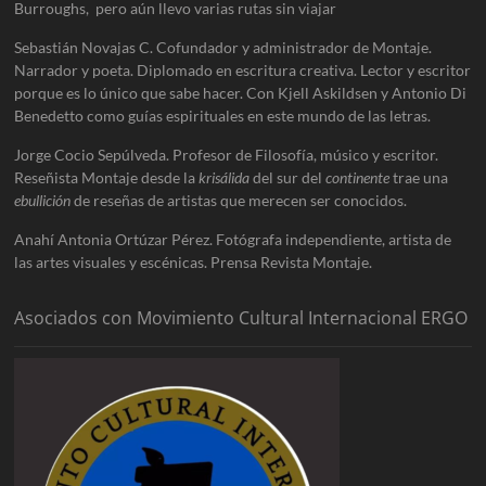
Burroughs, pero aún llevo varias rutas sin viajar
Sebastián Novajas C. Cofundador y administrador de Montaje.
Narrador y poeta. Diplomado en escritura creativa. Lector y escritor
porque es lo único que sabe hacer. Con Kjell Askildsen y Antonio Di
Benedetto como guías espirituales en este mundo de las letras.
Jorge Cocio Sepúlveda. Profesor de Filosofía, músico y escritor.
Reseñista Montaje desde la
krisálida
del sur del
continente
trae una
ebullición
de reseñas de artistas que merecen ser conocidos.
Anahí Antonia Ortúzar Pérez. Fotógrafa independiente, artista de
las artes visuales y escénicas. Prensa Revista Montaje.
Asociados con Movimiento Cultural Internacional ERGO