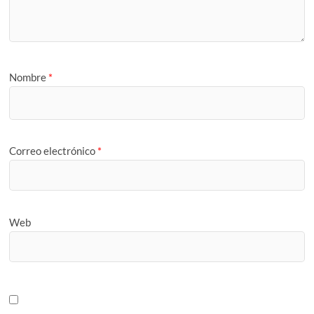
Nombre
*
Correo electrónico
*
Web