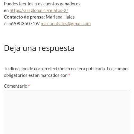
Puedes leer los tres cuentos ganadores
en
https://arsglobal.cl/relatos-
2/
Contacto de prensa
: Mariana Hales
/+56998350719/
marianahales@gmail.com
Deja una respuesta
Tu dirección de correo electrónico no será publicada.
Los campos
obligatorios están marcados con
*
Comentario
*