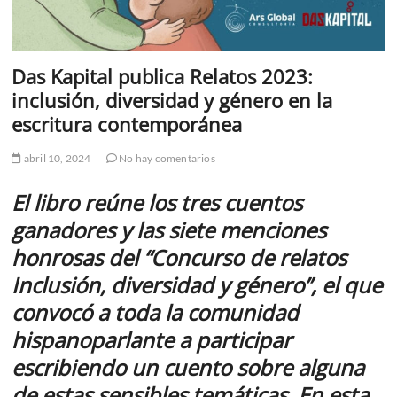
Das Kapital publica Relatos 2023:
inclusión, diversidad y género en la
escritura contemporánea
abril 10, 2024
No hay comentarios
El libro reúne los tres cuentos
ganadores y las siete menciones
honrosas del “Concurso de relatos
Inclusión, diversidad y género”, el que
convocó a toda la comunidad
hispanoparlante a participar
escribiendo un cuento sobre alguna
de estas sensibles temáticas. En esta