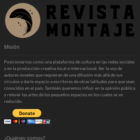
Misión
Posicionarnos como una plataforma de cultura en las redes sociales
y en la producción creativa local e internacional. Ser la voz de
autores noveles que requieran de una difusión más allá de sus
círculos y darle espacio a escritores de otras latitudes para que sean
conocidos en el país. También queremos influir en la opinión pública
y relevar las artes de los pequeños espacios en los cuales se ve
reducido.
¿Quiénes somos?