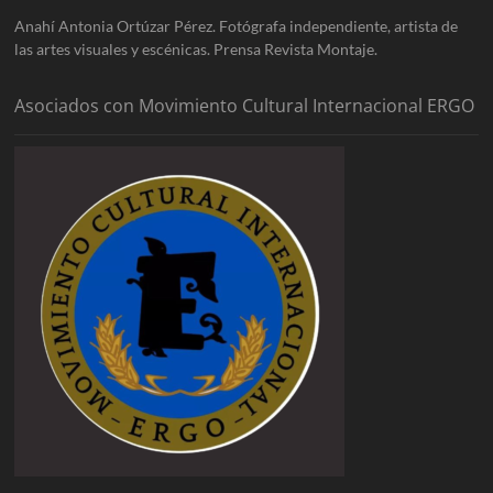
Anahí Antonia Ortúzar Pérez. Fotógrafa independiente, artista de
las artes visuales y escénicas. Prensa Revista Montaje.
Asociados con Movimiento Cultural Internacional ERGO