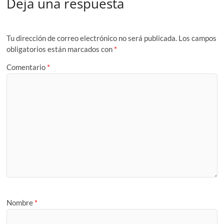
Deja una respuesta
Tu dirección de correo electrónico no será publicada.
Los campos
obligatorios están marcados con
*
Comentario
*
Nombre
*