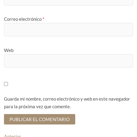
Correo electrónico
*
Web
Guarda mi nombre, correo electrónico y web en este navegador
para la próxima vez que comente.
Anterior
E