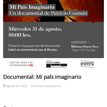
Documental: Mi país imaginario
agosto 24, 2022
No hay comentarios