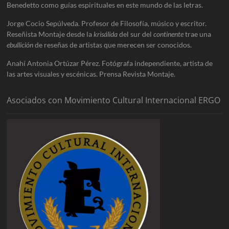
Benedetto como guías espirituales en este mundo de las letras.
Jorge Cocio Sepúlveda. Profesor de Filosofía, músico y escritor.
Reseñista Montaje desde la
krisálida
del sur del
continente
trae una
ebullición
de reseñas de artistas que merecen ser conocidos.
Anahí Antonia Ortúzar Pérez. Fotógrafa independiente, artista de
las artes visuales y escénicas. Prensa Revista Montaje.
Asociados con Movimiento Cultural Internacional ERGO