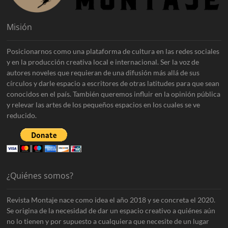
Misión
Posicionarnos como una plataforma de cultura en las redes sociales
y en la producción creativa local e internacional. Ser la voz de
autores noveles que requieran de una difusión más allá de sus
círculos y darle espacio a escritores de otras latitudes para que sean
conocidos en el país. También queremos influir en la opinión pública
y relevar las artes de los pequeños espacios en los cuales se ve
reducido.
¿Quiénes somos?
Revista Montaje nace como idea el año 2018 y se concreta el 2020.
Se origina de la necesidad de dar un espacio creativo a quiénes aún
no lo tienen y por supuesto a cualquiera que necesite de un lugar