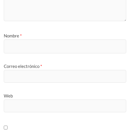
Nombre
*
Correo electrónico
*
Web