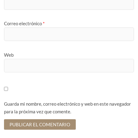
Correo electrónico
*
Web
Guarda mi nombre, correo electrónico y web en este navegador
para la próxima vez que comente.