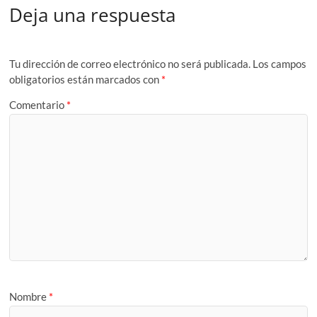
Deja una respuesta
Tu dirección de correo electrónico no será publicada.
Los campos
obligatorios están marcados con
*
Comentario
*
Nombre
*