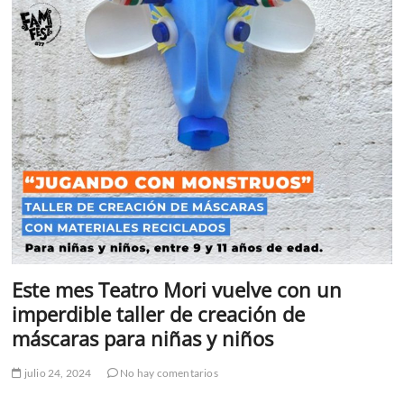
Este mes Teatro Mori vuelve con un
imperdible taller de creación de
máscaras para niñas y niños
julio 24, 2024
No hay comentarios