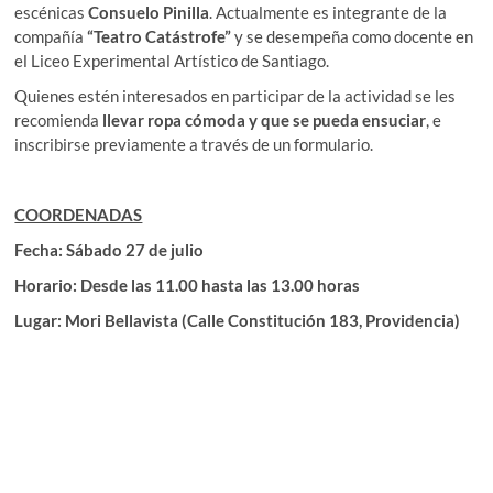
escénicas
Consuelo Pinilla
. Actualmente es integrante de la
compañía
“Teatro Catástrofe”
y se desempeña como docente en
el Liceo Experimental Artístico de Santiago.
Quienes estén interesados en participar de la actividad se les
recomienda
llevar ropa cómoda y que se pueda ensuciar
, e
inscribirse previamente a través de un formulario.
COORDENADAS
Fecha: Sábado 27 de julio
Horario: Desde las 11.00 hasta las 13.00 horas
Lugar: Mori Bellavista (Calle Constitución 183, Providencia)