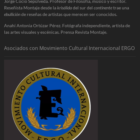
Jorge Cocio Sepúlveda. Profesor de Filosofía, músico y escritor.
Reseñista Montaje desde la
krisálida
del sur del
continente
trae una
ebullición
de reseñas de artistas que merecen ser conocidos.
Anahí Antonia Ortúzar Pérez. Fotógrafa independiente, artista de
las artes visuales y escénicas. Prensa Revista Montaje.
Asociados con Movimiento Cultural Internacional ERGO