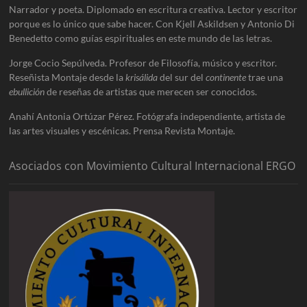
Narrador y poeta. Diplomado en escritura creativa. Lector y escritor
porque es lo único que sabe hacer. Con Kjell Askildsen y Antonio Di
Benedetto como guías espirituales en este mundo de las letras.
Jorge Cocio Sepúlveda. Profesor de Filosofía, músico y escritor.
Reseñista Montaje desde la
krisálida
del sur del
continente
trae una
ebullición
de reseñas de artistas que merecen ser conocidos.
Anahí Antonia Ortúzar Pérez. Fotógrafa independiente, artista de
las artes visuales y escénicas. Prensa Revista Montaje.
Asociados con Movimiento Cultural Internacional ERGO