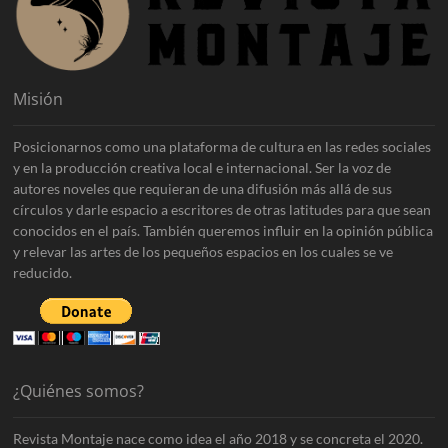
Misión
Posicionarnos como una plataforma de cultura en las redes sociales
y en la producción creativa local e internacional. Ser la voz de
autores noveles que requieran de una difusión más allá de sus
círculos y darle espacio a escritores de otras latitudes para que sean
conocidos en el país. También queremos influir en la opinión pública
y relevar las artes de los pequeños espacios en los cuales se ve
reducido.
¿Quiénes somos?
Revista Montaje nace como idea el año 2018 y se concreta el 2020.