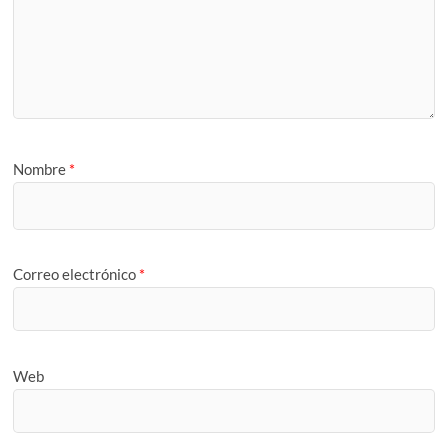
Nombre
*
Correo electrónico
*
Web