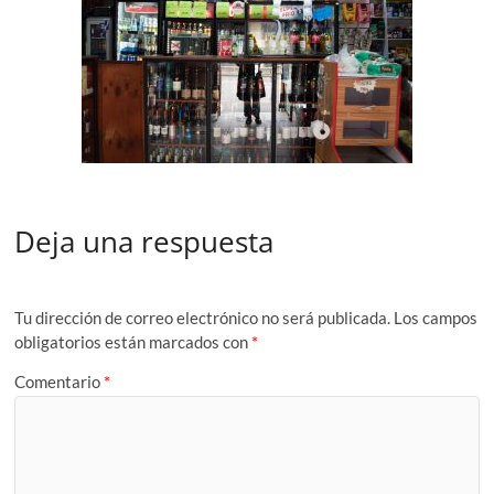
Deja una respuesta
Tu dirección de correo electrónico no será publicada.
Los campos
obligatorios están marcados con
*
Comentario
*