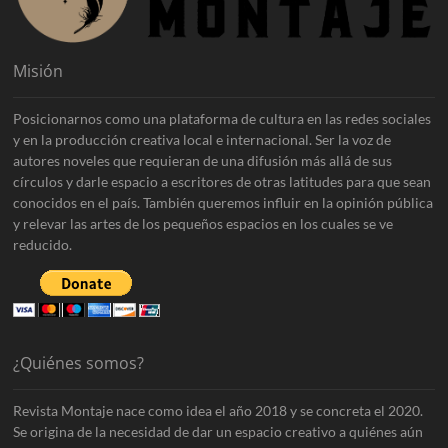
Misión
Posicionarnos como una plataforma de cultura en las redes sociales
y en la producción creativa local e internacional. Ser la voz de
autores noveles que requieran de una difusión más allá de sus
círculos y darle espacio a escritores de otras latitudes para que sean
conocidos en el país. También queremos influir en la opinión pública
y relevar las artes de los pequeños espacios en los cuales se ve
reducido.
¿Quiénes somos?
Revista Montaje nace como idea el año 2018 y se concreta el 2020.
Se origina de la necesidad de dar un espacio creativo a quiénes aún