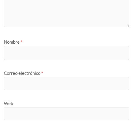
Nombre
*
Correo electrónico
*
Web