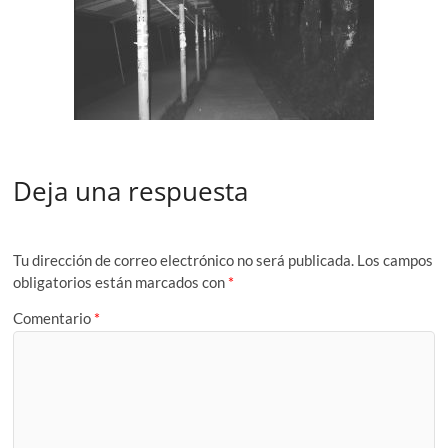
Deja una respuesta
Tu dirección de correo electrónico no será publicada.
Los campos
obligatorios están marcados con
*
Comentario
*