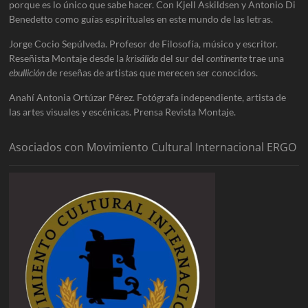
porque es lo único que sabe hacer. Con Kjell Askildsen y Antonio Di
Benedetto como guías espirituales en este mundo de las letras.
Jorge Cocio Sepúlveda. Profesor de Filosofía, músico y escritor.
Reseñista Montaje desde la
krisálida
del sur del
continente
trae una
ebullición
de reseñas de artistas que merecen ser conocidos.
Anahí Antonia Ortúzar Pérez. Fotógrafa independiente, artista de
las artes visuales y escénicas. Prensa Revista Montaje.
Asociados con Movimiento Cultural Internacional ERGO