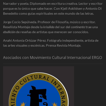
Narrador y poeta. Diplomado en escritura creativa. Lector y escritor
porque es lo único que sabe hacer. Con Kjell Askildsen y Antonio Di
Benedetto como guías espirituales en este mundo de las letras.
Jorge Cocio Sepúlveda. Profesor de Filosofía, músico y escritor.
Reseñista Montaje desde la
krisálida
del sur del
continente
trae una
ebullición
de reseñas de artistas que merecen ser conocidos.
Anahí Antonia Ortúzar Pérez. Fotógrafa independiente, artista de
las artes visuales y escénicas. Prensa Revista Montaje.
Asociados con Movimiento Cultural Internacional ERGO