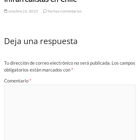
octubre 26, 2023
No hay comentarios
Deja una respuesta
Tu dirección de correo electrónico no será publicada.
Los campos
obligatorios están marcados con
*
Comentario
*