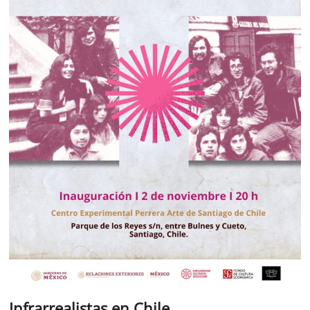
Infrarrealistas en Chile