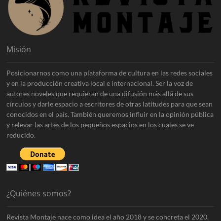
Misión
Posicionarnos como una plataforma de cultura en las redes sociales
y en la producción creativa local e internacional. Ser la voz de
autores noveles que requieran de una difusión más allá de sus
círculos y darle espacio a escritores de otras latitudes para que sean
conocidos en el país. También queremos influir en la opinión pública
y relevar las artes de los pequeños espacios en los cuales se ve
reducido.
¿Quiénes somos?
Revista Montaje nace como idea el año 2018 y se concreta el 2020.