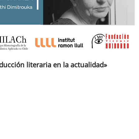
ducción literaria en la actualidad»