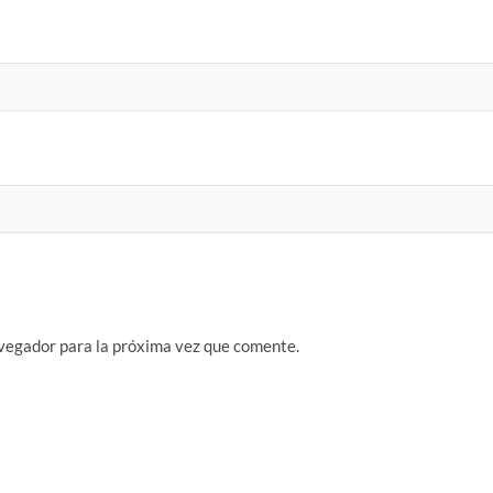
vegador para la próxima vez que comente.