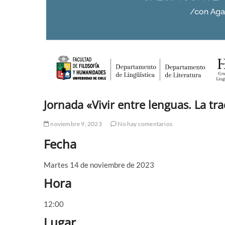
Jornada «Vivir entre lenguas. La tra
noviembre 9, 2023
No hay comentarios
Fecha
Martes 14 de noviembre de 2023
Hora
12:00
Lugar