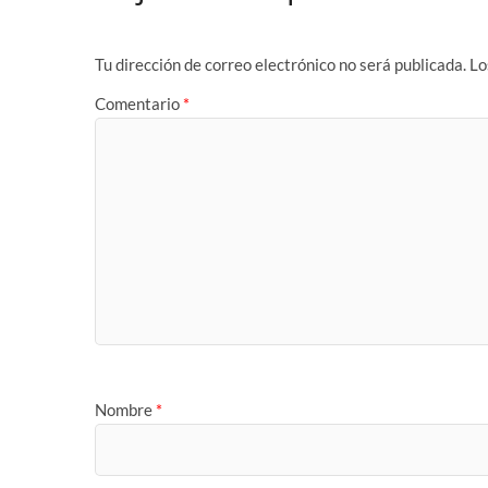
Tu dirección de correo electrónico no será publicada.
Lo
Comentario
*
Nombre
*