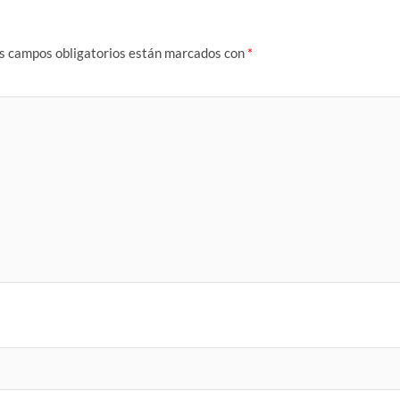
s campos obligatorios están marcados con
*