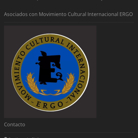
Asociados con Movimiento Cultural Internacional ERGO
Contacto