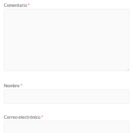
Comentario
*
Nombre
*
Correo electrónico
*