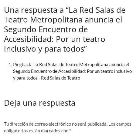
Una respuesta a “La Red Salas de
Teatro Metropolitana anuncia el
Segundo Encuentro de
Accesibilidad: Por un teatro
inclusivo y para todos”
Pingback:
La Red Salas de Teatro Metropolitana anuncia el
Segundo Encuentro de Accesibilidad: Por un teatro inclusivo
y para todos - Red Salas de Teatro
Deja una respuesta
Tu dirección de correo electrónico no será publicada.
Los campos
obligatorios están marcados con
*