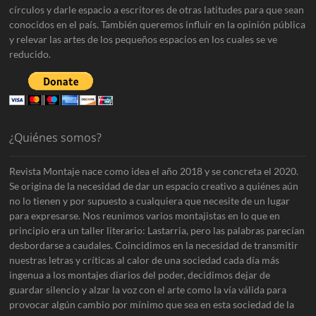
círculos y darle espacio a escritores de otras latitudes para que sean
conocidos en el país. También queremos influir en la opinión pública
y relevar las artes de los pequeños espacios en los cuales se ve
reducido.
¿Quiénes somos?
Revista Montaje nace como idea el año 2018 y se concreta el 2020.
Se origina de la necesidad de dar un espacio creativo a quiénes aún
no lo tienen y por supuesto a cualquiera que necesite de un lugar
para expresarse. Nos reunimos varios montajistas en lo que en
principio era un taller literario: Lastarria, pero las palabras parecían
desbordarse a caudales. Coincidimos en la necesidad de transmitir
nuestras letras y críticas al calor de una sociedad cada día más
ingenua a los montajes diarios del poder, decidimos dejar de
guardar silencio y alzar la voz con el arte como la vía válida para
provocar algún cambio por mínimo que sea en esta sociedad de la