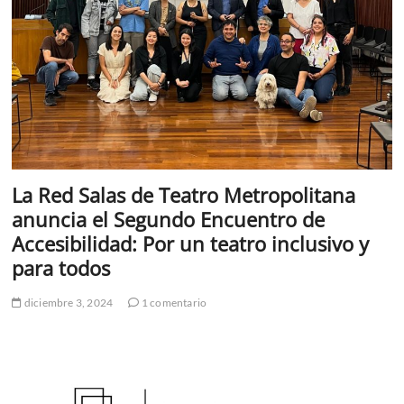
La Red Salas de Teatro Metropolitana
anuncia el Segundo Encuentro de
Accesibilidad: Por un teatro inclusivo y
para todos
diciembre 3, 2024
1 comentario