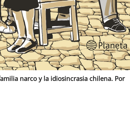
ilia narco y la idiosincrasia chilena. Por