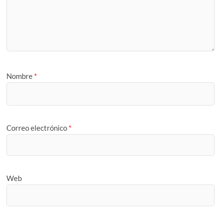
Nombre
*
Correo electrónico
*
Web