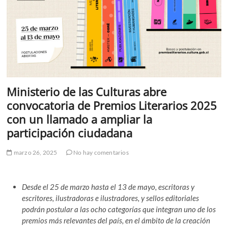
Ministerio de las Culturas abre
convocatoria de Premios Literarios 2025
con un llamado a ampliar la
participación ciudadana
marzo 26, 2025
No hay comentarios
Desde el 25 de marzo hasta el 13 de mayo, escritoras y
escritores, ilustradoras e ilustradores, y sellos editoriales
podrán postular a las ocho categorías que integran uno de los
premios más relevantes del país, en el ámbito de la creación