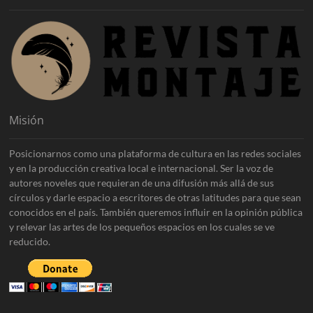
Misión
Posicionarnos como una plataforma de cultura en las redes sociales
y en la producción creativa local e internacional. Ser la voz de
autores noveles que requieran de una difusión más allá de sus
círculos y darle espacio a escritores de otras latitudes para que sean
conocidos en el país. También queremos influir en la opinión pública
y relevar las artes de los pequeños espacios en los cuales se ve
reducido.