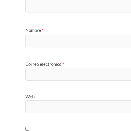
Nombre
*
Correo electrónico
*
Web