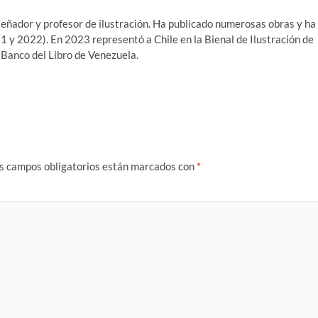
diseñador y profesor de ilustración. Ha publicado numerosas obras y ha
1 y 2022). En 2023 representó a Chile en la Bienal de Ilustración de
 Banco del Libro de Venezuela.
s campos obligatorios están marcados con
*