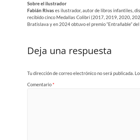
Sobre el ilustrador
Fabián Rivas
es ilustrador, autor de libros infantiles, 
recibido cinco Medallas Colibrí (2017, 2019, 2020, 202
Bratislava y en 2024 obtuvo el premio “Entrañable” del
Deja una respuesta
Tu dirección de correo electrónico no será publicada.
Lo
Comentario
*