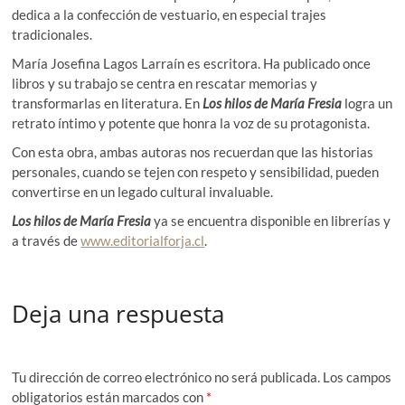
dedica a la confección de vestuario, en especial trajes
tradicionales.
María Josefina Lagos Larraín es escritora. Ha publicado once
libros y su trabajo se centra en rescatar memorias y
transformarlas en literatura. En
Los hilos de María Fresia
logra un
retrato íntimo y potente que honra la voz de su protagonista.
Con esta obra, ambas autoras nos recuerdan que las historias
personales, cuando se tejen con respeto y sensibilidad, pueden
convertirse en un legado cultural invaluable.
Los hilos de María Fresia
ya se encuentra disponible en librerías y
a través de
www.editorialforja.cl
.
Deja una respuesta
Tu dirección de correo electrónico no será publicada.
Los campos
obligatorios están marcados con
*