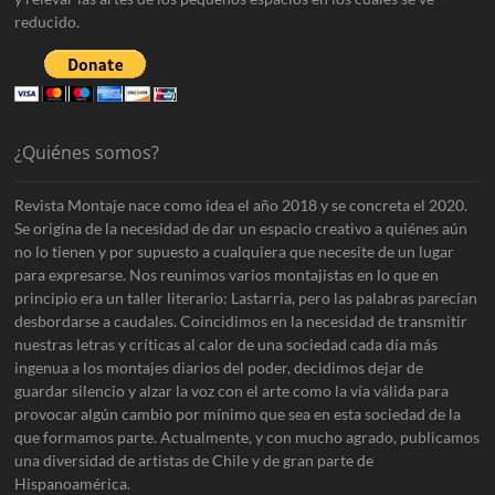
reducido.
¿Quiénes somos?
Revista Montaje nace como idea el año 2018 y se concreta el 2020.
Se origina de la necesidad de dar un espacio creativo a quiénes aún
no lo tienen y por supuesto a cualquiera que necesite de un lugar
para expresarse. Nos reunimos varios montajistas en lo que en
principio era un taller literario: Lastarria, pero las palabras parecían
desbordarse a caudales. Coincidimos en la necesidad de transmitir
nuestras letras y críticas al calor de una sociedad cada día más
ingenua a los montajes diarios del poder, decidimos dejar de
guardar silencio y alzar la voz con el arte como la vía válida para
provocar algún cambio por mínimo que sea en esta sociedad de la
que formamos parte. Actualmente, y con mucho agrado, publicamos
una diversidad de artistas de Chile y de gran parte de
Hispanoamérica.