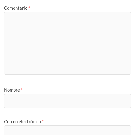
Comentario
*
Nombre
*
Correo electrónico
*