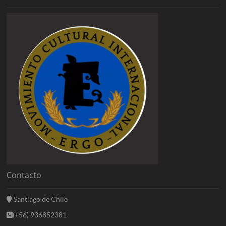
Contacto
Santiago de Chile
(+56) 936852381