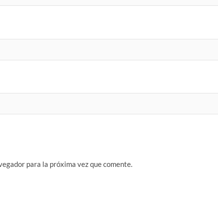
vegador para la próxima vez que comente.