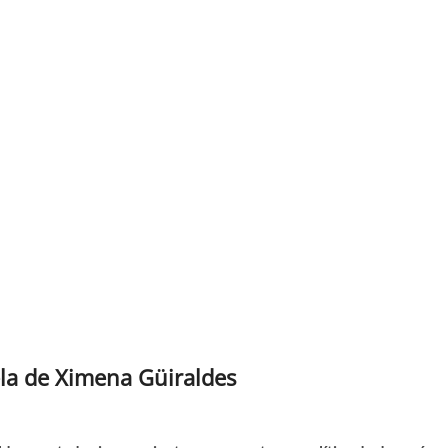
la de Ximena Güiraldes