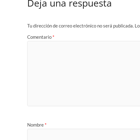
Deja una respuesta
Tu dirección de correo electrónico no será publicada.
Lo
Comentario
*
Nombre
*