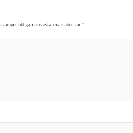
s campos obligatorios están marcados con
*