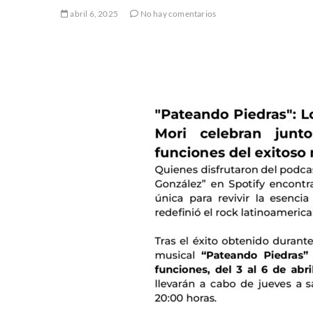
abril 6, 2025
No hay comentarios