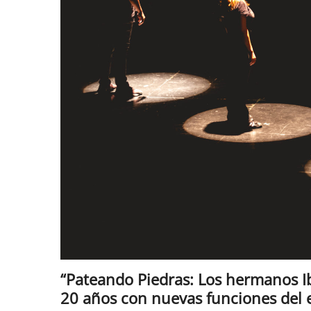
“Pateando Piedras: Los hermanos Ib
20 años con nuevas funciones del e