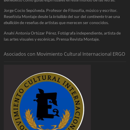
Jorge Cocio Sepúlveda. Profesor de Filosofía, músico y escritor.
Reseñista Montaje desde la
krisálida
del sur del
continente
trae una
ebullición
de reseñas de artistas que merecen ser conocidos.
Anahí Antonia Ortúzar Pérez. Fotógrafa independiente, artista de
las artes visuales y escénicas. Prensa Revista Montaje.
Asociados con Movimiento Cultural Internacional ERGO