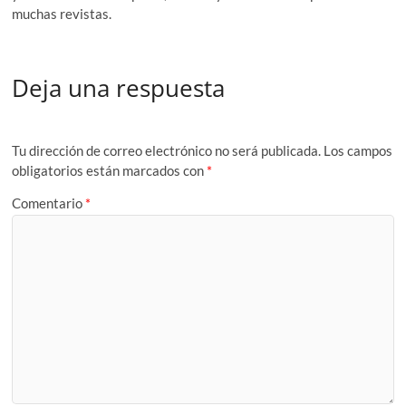
muchas revistas.
Deja una respuesta
Tu dirección de correo electrónico no será publicada.
Los campos
obligatorios están marcados con
*
Comentario
*