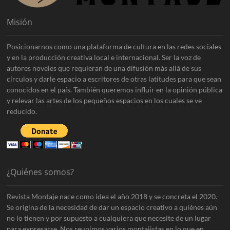
Misión
Posicionarnos como una plataforma de cultura en las redes sociales
y en la producción creativa local e internacional. Ser la voz de
autores noveles que requieran de una difusión más allá de sus
círculos y darle espacio a escritores de otras latitudes para que sean
conocidos en el país. También queremos influir en la opinión pública
y relevar las artes de los pequeños espacios en los cuales se ve
reducido.
¿Quiénes somos?
Revista Montaje nace como idea el año 2018 y se concreta el 2020.
Se origina de la necesidad de dar un espacio creativo a quiénes aún
no lo tienen y por supuesto a cualquiera que necesite de un lugar
para expresarse. Nos reunimos varios montajistas en lo que en