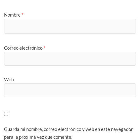
Nombre
*
Correo electrónico
*
Web
Guarda mi nombre, correo electrónico y web en este navegador
para la próxima vez que comente.