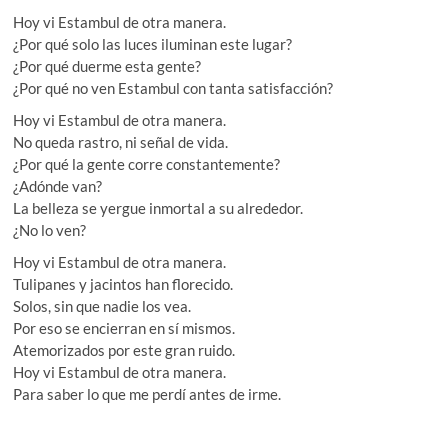
Hoy vi Estambul de otra manera.
¿Por qué solo las luces iluminan este lugar?
¿Por qué duerme esta gente?
¿Por qué no ven Estambul con tanta satisfacción?
Hoy vi Estambul de otra manera.
No queda rastro, ni señal de vida.
¿Por qué la gente corre constantemente?
¿Adónde van?
La belleza se yergue inmortal a su alrededor.
¿No lo ven?
Hoy vi Estambul de otra manera.
Tulipanes y jacintos han florecido.
Solos, sin que nadie los vea.
Por eso se encierran en sí mismos.
Atemorizados por este gran ruido.
Hoy vi Estambul de otra manera.
Para saber lo que me perdí antes de irme.