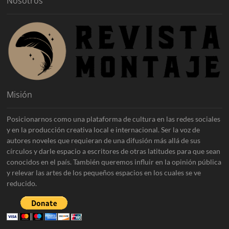
Nosotros
Misión
Posicionarnos como una plataforma de cultura en las redes sociales
y en la producción creativa local e internacional. Ser la voz de
autores noveles que requieran de una difusión más allá de sus
círculos y darle espacio a escritores de otras latitudes para que sean
conocidos en el país. También queremos influir en la opinión pública
y relevar las artes de los pequeños espacios en los cuales se ve
reducido.