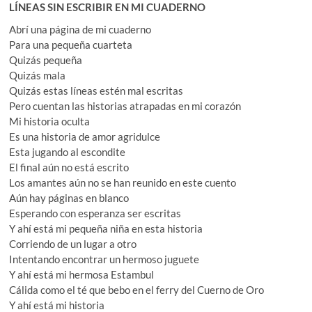
LÍNEAS SIN ESCRIBIR EN MI CUADERNO
Abrí una página de mi cuaderno
Para una pequeña cuarteta
Quizás pequeña
Quizás mala
Quizás estas líneas estén mal escritas
Pero cuentan las historias atrapadas en mi corazón
Mi historia oculta
Es una historia de amor agridulce
Esta jugando al escondite
El final aún no está escrito
Los amantes aún no se han reunido en este cuento
Aún hay páginas en blanco
Esperando con esperanza ser escritas
Y ahí está mi pequeña niña en esta historia
Corriendo de un lugar a otro
Intentando encontrar un hermoso juguete
Y ahí está mi hermosa Estambul
Cálida como el té que bebo en el ferry del Cuerno de Oro
Y ahí está mi historia