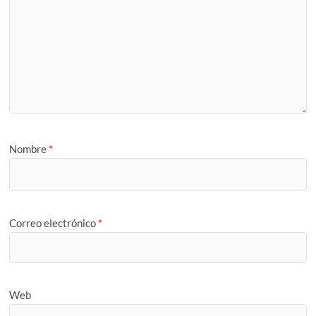
Nombre
*
Correo electrónico
*
Web