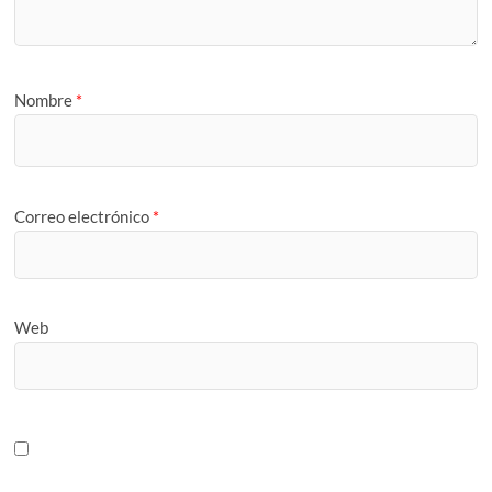
Nombre
*
Correo electrónico
*
Web