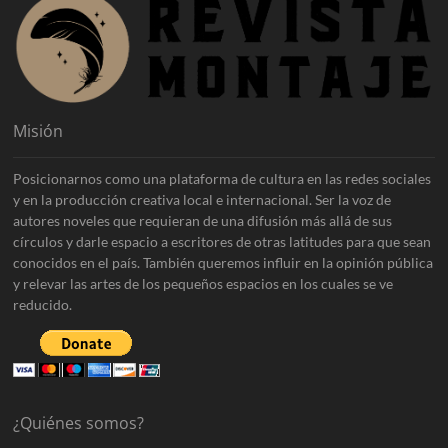
Misión
Posicionarnos como una plataforma de cultura en las redes sociales
y en la producción creativa local e internacional. Ser la voz de
autores noveles que requieran de una difusión más allá de sus
círculos y darle espacio a escritores de otras latitudes para que sean
conocidos en el país. También queremos influir en la opinión pública
y relevar las artes de los pequeños espacios en los cuales se ve
reducido.
¿Quiénes somos?