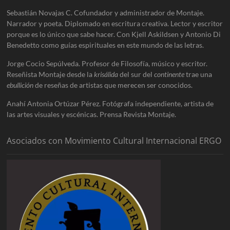
Sebastián Novajas C. Cofundador y administrador de Montaje.
Narrador y poeta. Diplomado en escritura creativa. Lector y escritor
porque es lo único que sabe hacer. Con Kjell Askildsen y Antonio Di
Benedetto como guías espirituales en este mundo de las letras.
Jorge Cocio Sepúlveda. Profesor de Filosofía, músico y escritor.
Reseñista Montaje desde la
krisálida
del sur del
continente
trae una
ebullición
de reseñas de artistas que merecen ser conocidos.
Anahí Antonia Ortúzar Pérez. Fotógrafa independiente, artista de
las artes visuales y escénicas. Prensa Revista Montaje.
Asociados con Movimiento Cultural Internacional ERGO