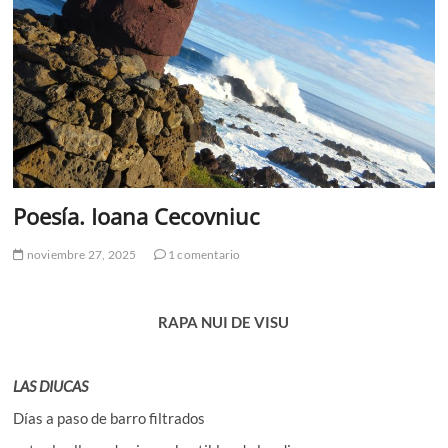
Poesía. Ioana Cecovniuc
noviembre 27, 2025
1 comentario
RAPA NUI DE VISU
LAS DIUCAS
Días a paso de barro filtrados