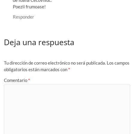
Poezii frumoase!
Responder
Deja una respuesta
Tu dirección de correo electrónico no será publicada.
Los campos
obligatorios están marcados con
*
Comentario
*