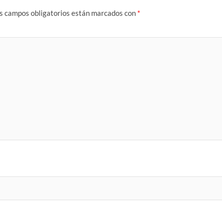
s campos obligatorios están marcados con
*