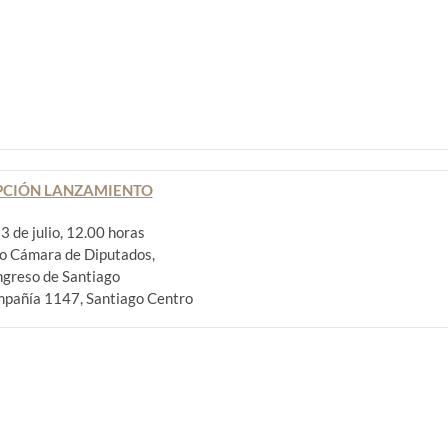
PCIÓN LANZAMIENTO
3 de julio, 12.00 horas
o Cámara de Diputados,
greso de Santiago
mpañía 1147, Santiago Centro