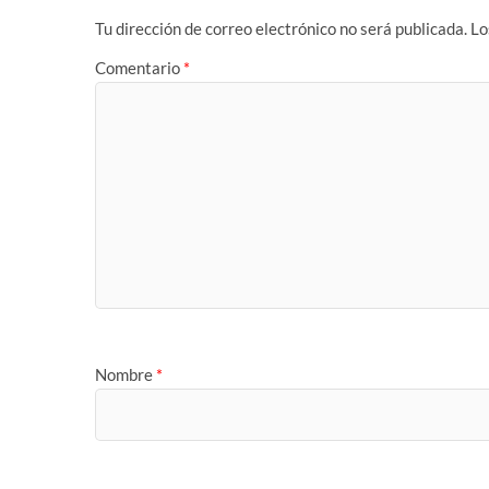
Tu dirección de correo electrónico no será publicada.
Lo
Comentario
*
Nombre
*