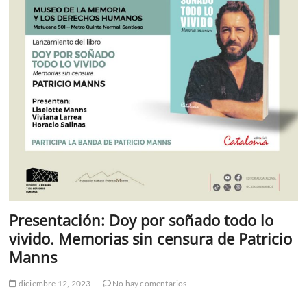
Presentación: Doy por soñado todo lo
vivido. Memorias sin censura de Patricio
Manns
diciembre 12, 2023
No hay comentarios