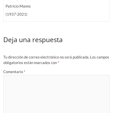
Patricio Manns
(1937-2021)
Deja una respuesta
Tu dirección de correo electrónico no será publicada.
Los campos
obligatorios están marcados con
*
Comentario
*