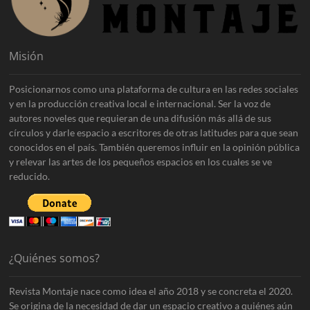
Misión
Posicionarnos como una plataforma de cultura en las redes sociales
y en la producción creativa local e internacional. Ser la voz de
autores noveles que requieran de una difusión más allá de sus
círculos y darle espacio a escritores de otras latitudes para que sean
conocidos en el país. También queremos influir en la opinión pública
y relevar las artes de los pequeños espacios en los cuales se ve
reducido.
¿Quiénes somos?
Revista Montaje nace como idea el año 2018 y se concreta el 2020.
Se origina de la necesidad de dar un espacio creativo a quiénes aún