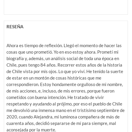
RESEÑA
Ahora es tiempo de reflexión. Llegó el momento de hacer las
cosas que uno prometió. Yo en eso estoy ahora. Prometí mi
biografía y, además, un análisis social de toda una época en
Chile, pues tengo 84 años. Recorrer estos años de la historia
de Chile vista por mis ojos. Lo que yo viví. He tenido la suerte
de estar en un montón de cosas históricas que me
correspondieron. Estoy hondamente orgulloso de mi nombre,
de mis acciones, e, incluso, de mis errores, porque fueron
cometidos con buena intención. He tratado de vivir
respetando y ayudando al prójimo, por eso el pueblo de Chile
me devolvió una inmensa mano en el tristísimo septiembre de
2020, cuando Alejandra, mi luminosa compañera de más de
cuarenta años, decidió separarse de mí para siempre, mal
aconsejada por la muerte.