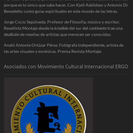
porque es lo único que sabe hacer. Con Kjell Askildsen y Antonio Di
Benedetto como guías espirituales en este mundo de las letras.
Jorge Cocio Sepúlveda. Profesor de Filosofía, músico y escritor.
Reseñista Montaje desde la
krisálida
del sur del
continente
trae una
ebullición
de reseñas de artistas que merecen ser conocidos.
Anahí Antonia Ortúzar Pérez. Fotógrafa independiente, artista de
las artes visuales y escénicas. Prensa Revista Montaje.
Asociados con Movimiento Cultural Internacional ERGO