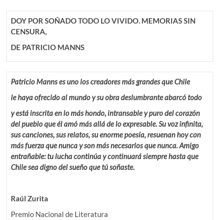
DOY POR SOÑADO TODO LO VIVIDO. MEMORIAS SIN
CENSURA,
DE PATRICIO MANNS
Patricio Manns es uno los creadores más grandes que Chile
le haya ofrecido al mundo y su obra deslumbrante abarcó todo
y está inscrita en lo más hondo, intransable y puro del corazón
del pueblo que él amó más allá de lo expresable. Su voz infinita,
sus canciones, sus relatos, su enorme poesía, resuenan hoy con
más fuerza que nunca y son más necesarios que nunca. Amigo
entrañable: tu lucha continúa y continuará siempre hasta que
Chile sea digno del sueño que tú soñaste.
Raúl Zurita
Premio Nacional de Literatura