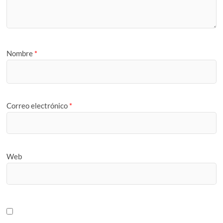
Nombre
*
Correo electrónico
*
Web