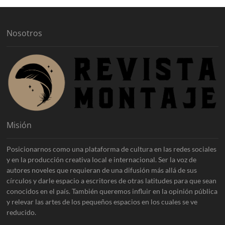
v
o
s
Nosotros
Misión
Posicionarnos como una plataforma de cultura en las redes sociales
y en la producción creativa local e internacional. Ser la voz de
autores noveles que requieran de una difusión más allá de sus
círculos y darle espacio a escritores de otras latitudes para que sean
conocidos en el país. También queremos influir en la opinión pública
y relevar las artes de los pequeños espacios en los cuales se ve
reducido.