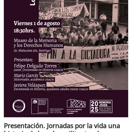
Presentación. Jornadas por la vida una