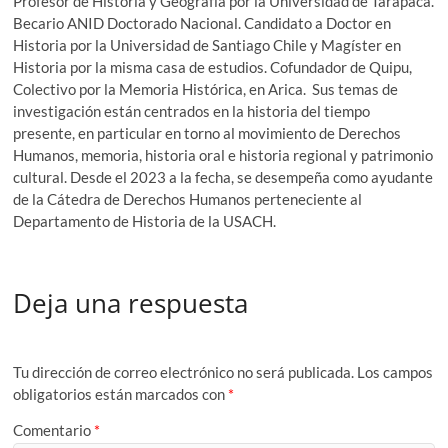
Profesor de Historia y Geografía por la Universidad de Tarapacá.
Becario ANID Doctorado Nacional. Candidato a Doctor en
Historia por la Universidad de Santiago Chile y Magíster en
Historia por la misma casa de estudios. Cofundador de Quipu,
Colectivo por la Memoria Histórica, en Arica. Sus temas de
investigación están centrados en la historia del tiempo
presente, en particular en torno al movimiento de Derechos
Humanos, memoria, historia oral e historia regional y patrimonio
cultural. Desde el 2023 a la fecha, se desempeña como ayudante
de la Cátedra de Derechos Humanos perteneciente al
Departamento de Historia de la USACH.
Deja una respuesta
Tu dirección de correo electrónico no será publicada.
Los campos
obligatorios están marcados con
*
Comentario
*