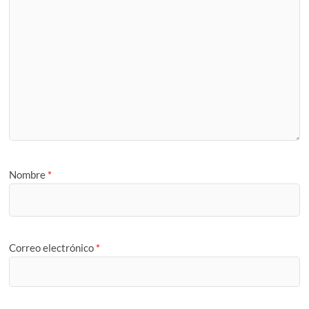
Nombre
*
Correo electrónico
*