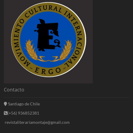
Contacto
Santiago de Chile
(+56) 936852381
revistaliterariamontaje@gmail.com