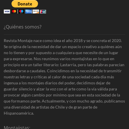
¿Quiénes somos?
Revista Montaje nace como idea el año 2018 y se concreta el 2020.
Se origina de la necesidad de dar un espacio creativo a quiénes aún
no lo tienen y por supuesto a cualquiera que necesite de un lugar
para expresarse. Nos reunimos varios montajistas en lo que en
principio era un taller literario: Lastarria, pero las palabras parecían
desbordarse a caudales. Coincidimos en la necesidad de transmitir
nuestras letras y críticas al calor de una sociedad cada día más
ingenua a los montajes diarios del poder, decidimos dejar de
guardar silencio y alzar la voz con el arte como la vía válida para
provocar algún cambio por mínimo que sea en esta sociedad de la
que formamos parte. Actualmente, y con mucho agrado, publicamos
una diversidad de artistas de Chile y de gran parte de
Hispanoamérica.
Montajistas: