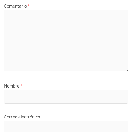
Comentario
*
Nombre
*
Correo electrónico
*