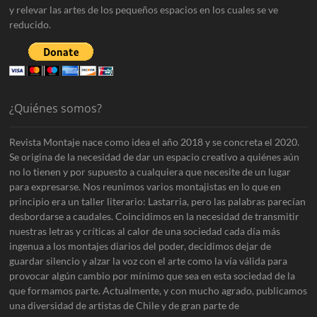
y relevar las artes de los pequeños espacios en los cuales se ve
reducido.
¿Quiénes somos?
Revista Montaje nace como idea el año 2018 y se concreta el 2020.
Se origina de la necesidad de dar un espacio creativo a quiénes aún
no lo tienen y por supuesto a cualquiera que necesite de un lugar
para expresarse. Nos reunimos varios montajistas en lo que en
principio era un taller literario: Lastarria, pero las palabras parecían
desbordarse a caudales. Coincidimos en la necesidad de transmitir
nuestras letras y críticas al calor de una sociedad cada día más
ingenua a los montajes diarios del poder, decidimos dejar de
guardar silencio y alzar la voz con el arte como la vía válida para
provocar algún cambio por mínimo que sea en esta sociedad de la
que formamos parte. Actualmente, y con mucho agrado, publicamos
una diversidad de artistas de Chile y de gran parte de