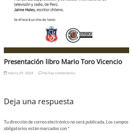
Presentación libro Mario Toro Vicencio
marzo 29, 2024
No hay comentarios
Deja una respuesta
Tu dirección de correo electrónico no será publicada.
Los campos
obligatorios están marcados con
*