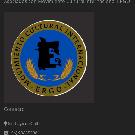
Asociados con Movimiento Cultural Internacional ERGO
Contacto
Santiago de Chile
(+56) 936852381