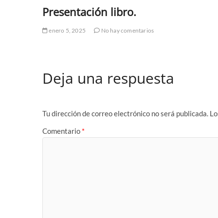
Presentación libro.
enero 5, 2025
No hay comentarios
Deja una respuesta
Tu dirección de correo electrónico no será publicada.
Lo
Comentario
*