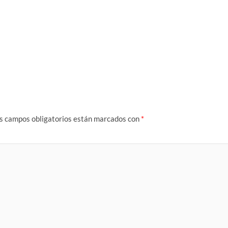
s campos obligatorios están marcados con
*