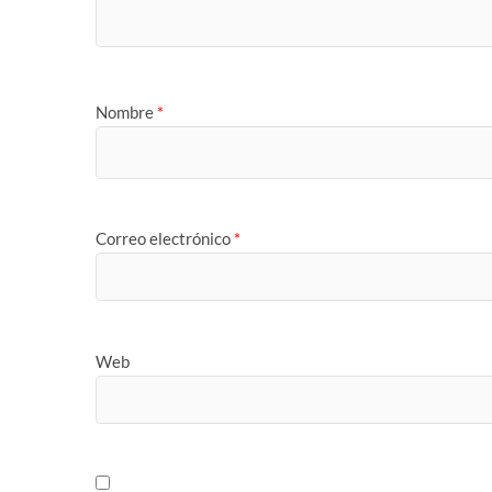
Nombre
*
Correo electrónico
*
Web