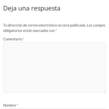
Deja una respuesta
Tu dirección de correo electrónico no será publicada.
Los campos
obligatorios están marcados con
*
Comentario
*
Nombre
*