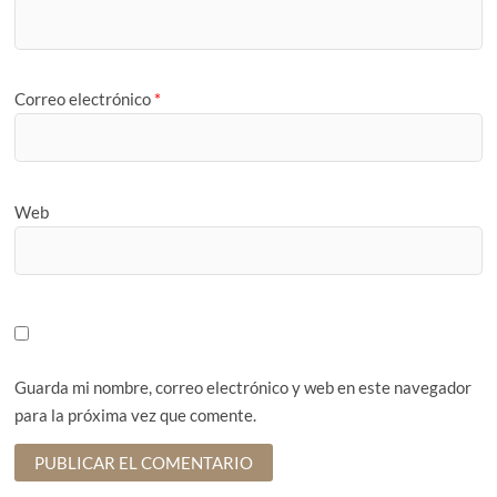
Correo electrónico
*
Web
Guarda mi nombre, correo electrónico y web en este navegador
para la próxima vez que comente.