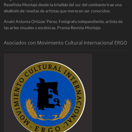
Reseñista Montaje desde la
krisálida
del sur del
continente
trae una
ebullición
de reseñas de artistas que merecen ser conocidos.
Anahí Antonia Ortúzar Pérez. Fotógrafa independiente, artista de
las artes visuales y escénicas. Prensa Revista Montaje.
Asociados con Movimiento Cultural Internacional ERGO