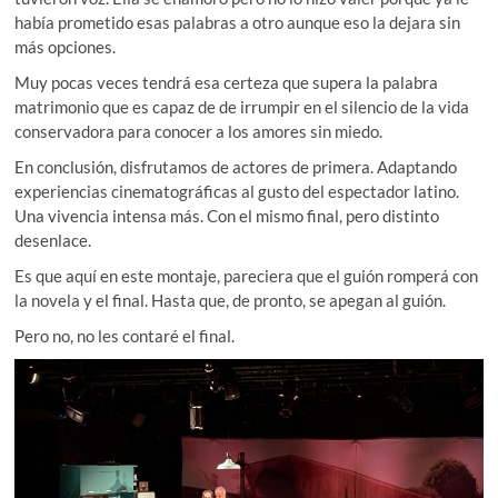
había prometido esas palabras a otro aunque eso la dejara sin
más opciones.
Muy pocas veces tendrá esa certeza que supera la palabra
matrimonio que es capaz de de irrumpir en el silencio de la vida
conservadora para conocer a los amores sin miedo.
En conclusión, disfrutamos de actores de primera. Adaptando
experiencias cinematográficas al gusto del espectador latino.
Una vivencia intensa más. Con el mismo final, pero distinto
desenlace.
Es que aquí en este montaje, pareciera que el guión romperá con
la novela y el final. Hasta que, de pronto, se apegan al guión.
Pero no, no les contaré el final.