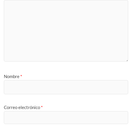
Nombre
*
Correo electrónico
*