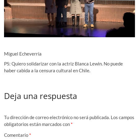
Miguel Echeverría
PS: Quiero solidarizar con la actriz Blanca Lewin. No puede
haber cabida a la censura cultural en Chile.
Deja una respuesta
Tu dirección de correo electrónico no será publicada.
Los campos
obligatorios están marcados con
*
Comentario
*