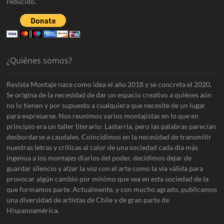
reducido.
¿Quiénes somos?
Revista Montaje nace como idea el año 2018 y se concreta el 2020.
Se origina de la necesidad de dar un espacio creativo a quiénes aún
no lo tienen y por supuesto a cualquiera que necesite de un lugar
para expresarse. Nos reunimos varios montajistas en lo que en
principio era un taller literario: Lastarria, pero las palabras parecían
desbordarse a caudales. Coincidimos en la necesidad de transmitir
nuestras letras y críticas al calor de una sociedad cada día más
ingenua a los montajes diarios del poder, decidimos dejar de
guardar silencio y alzar la voz con el arte como la vía válida para
provocar algún cambio por mínimo que sea en esta sociedad de la
que formamos parte. Actualmente, y con mucho agrado, publicamos
una diversidad de artistas de Chile y de gran parte de
Hispanoamérica.