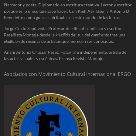
Narrador y poeta. Diplomado en escritura creativa. Lector y escritor
porque es lo único que sabe hacer. Con Kjell Askildsen y Antonio Di
Benedetto como guías espirituales en este mundo de las letras.
Jorge Cocio Sepúlveda. Profesor de Filosofía, músico y escritor.
Reseñista Montaje desde la
krisálida
del sur del
continente
trae una
ebullición
de reseñas de artistas que merecen ser conocidos.
Anahí Antonia Ortúzar Pérez. Fotógrafa independiente, artista de
las artes visuales y escénicas. Prensa Revista Montaje.
Asociados con Movimiento Cultural Internacional ERGO