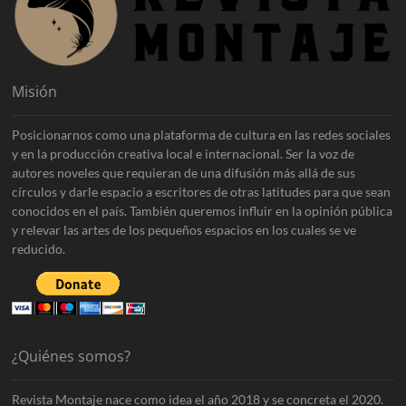
Misión
Posicionarnos como una plataforma de cultura en las redes sociales
y en la producción creativa local e internacional. Ser la voz de
autores noveles que requieran de una difusión más allá de sus
círculos y darle espacio a escritores de otras latitudes para que sean
conocidos en el país. También queremos influir en la opinión pública
y relevar las artes de los pequeños espacios en los cuales se ve
reducido.
¿Quiénes somos?
Revista Montaje nace como idea el año 2018 y se concreta el 2020.