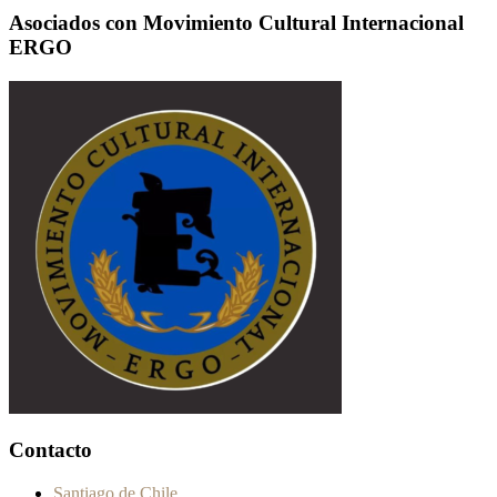
Asociados con Movimiento Cultural Internacional
ERGO
Contacto
Santiago de Chile