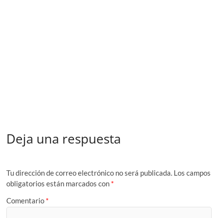
Deja una respuesta
Tu dirección de correo electrónico no será publicada.
Los campos
obligatorios están marcados con
*
Comentario
*