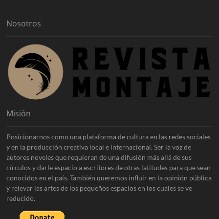
o
s
Nosotros
Misión
Posicionarnos como una plataforma de cultura en las redes sociales
y en la producción creativa local e internacional. Ser la voz de
autores noveles que requieran de una difusión más allá de sus
círculos y darle espacio a escritores de otras latitudes para que sean
conocidos en el país. También queremos influir en la opinión pública
y relevar las artes de los pequeños espacios en los cuales se ve
reducido.