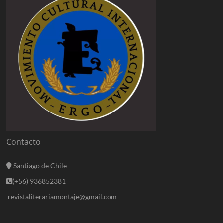
Contacto
Santiago de Chile
(+56) 936852381
revistaliterariamontaje@gmail.com