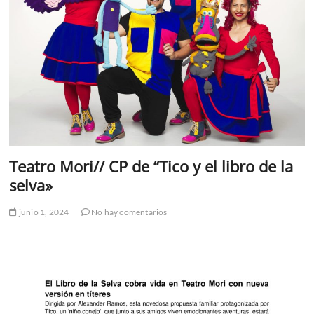
Teatro Mori// CP de “Tico y el libro de la
selva»
junio 1, 2024
No hay comentarios