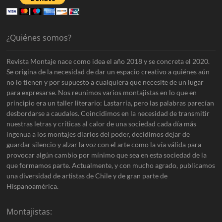
¿Quiénes somos?
Revista Montaje nace como idea el año 2018 y se concreta el 2020.
Se origina de la necesidad de dar un espacio creativo a quiénes aún
no lo tienen y por supuesto a cualquiera que necesite de un lugar
para expresarse. Nos reunimos varios montajistas en lo que en
principio era un taller literario: Lastarria, pero las palabras parecían
desbordarse a caudales. Coincidimos en la necesidad de transmitir
nuestras letras y críticas al calor de una sociedad cada día más
ingenua a los montajes diarios del poder, decidimos dejar de
guardar silencio y alzar la voz con el arte como la vía válida para
provocar algún cambio por mínimo que sea en esta sociedad de la
que formamos parte. Actualmente, y con mucho agrado, publicamos
una diversidad de artistas de Chile y de gran parte de
Hispanoamérica.
Montajistas: