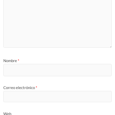
Nombre
*
Correo electrónico
*
Web